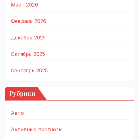
Март 2026
Февраль 2026
Декабрь 2025
Октябрь 2025
Сентябрь 2025
Рубрики
Авто
Активные прогнозы