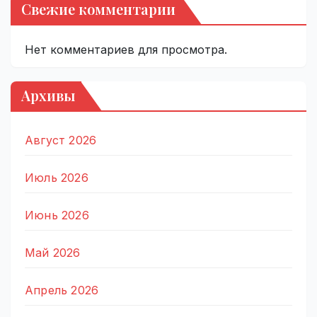
Свежие комментарии
Нет комментариев для просмотра.
Архивы
Август 2026
Июль 2026
Июнь 2026
Май 2026
Апрель 2026