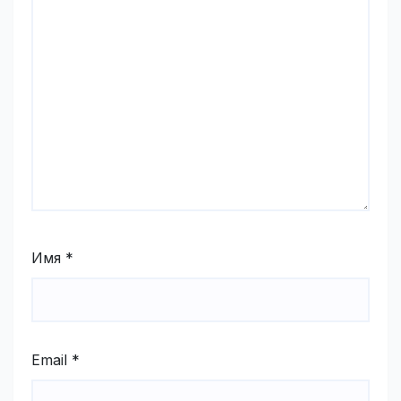
Имя
*
Email
*