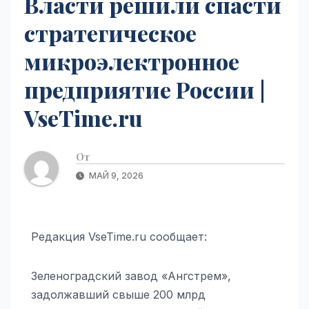
Власти решили спасти
стратегическое
микроэлектронное
предприятие России |
VseTime.ru
От
МАЙ 9, 2026
Редакция VseTime.ru сообщает:
Зеленоградский завод «Ангстрем»,
задолжавший свыше 200 млрд