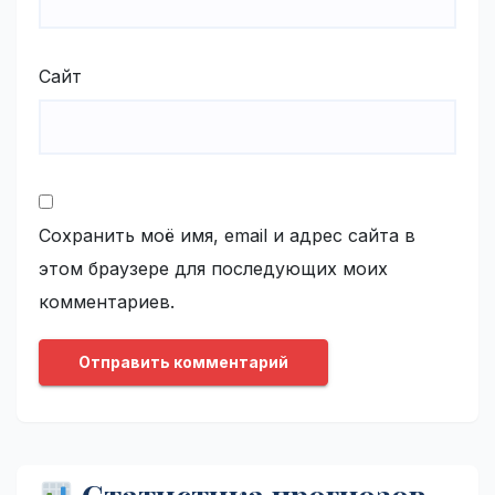
Сайт
Сохранить моё имя, email и адрес сайта в
этом браузере для последующих моих
комментариев.