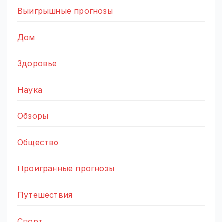
Выигрышные прогнозы
Дом
Здоровье
Наука
Обзоры
Общество
Проигранные прогнозы
Путешествия
Спорт