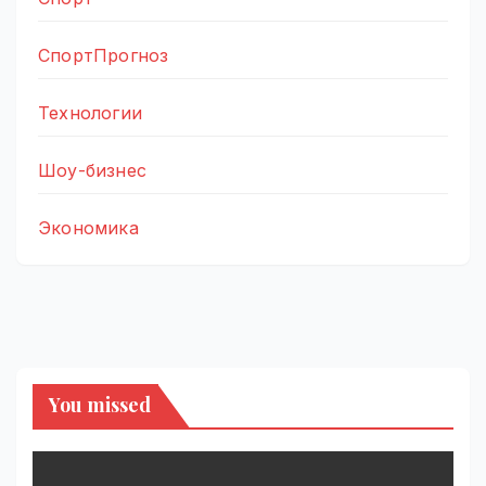
СпортПрогноз
Технологии
Шоу-бизнес
Экономика
You missed