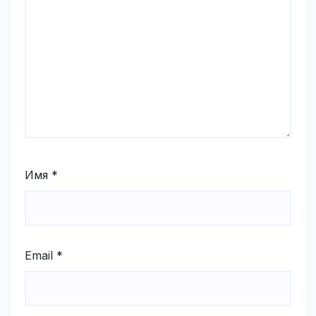
Имя
*
Email
*