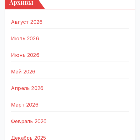
Архивы
Август 2026
Июль 2026
Июнь 2026
Май 2026
Апрель 2026
Март 2026
Февраль 2026
Декабрь 2025