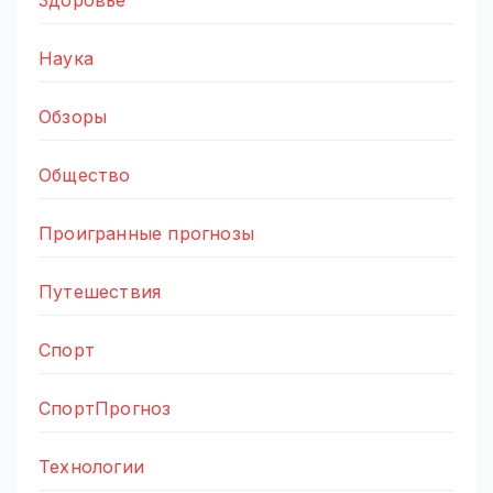
Наука
Обзоры
Общество
Проигранные прогнозы
Путешествия
Спорт
СпортПрогноз
Технологии