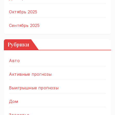
Октябрь 2025
Сентябрь 2025
Рубрики
Авто
Активные прогнозы
Выигрышные прогнозы
Дом
Здоровье