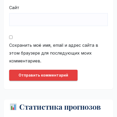
Сайт
Сохранить моё имя, email и адрес сайта в
этом браузере для последующих моих
комментариев.
Статистика прогнозов