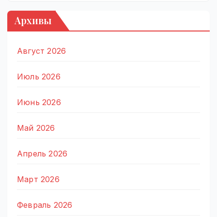
Архивы
Август 2026
Июль 2026
Июнь 2026
Май 2026
Апрель 2026
Март 2026
Февраль 2026