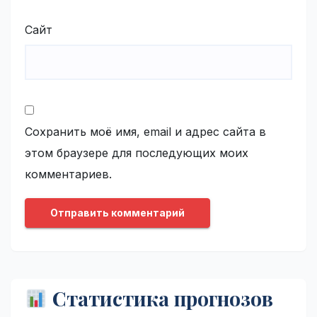
Сайт
Сохранить моё имя, email и адрес сайта в
этом браузере для последующих моих
комментариев.
Статистика прогнозов