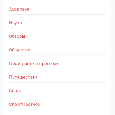
Здоровье
Наука
Обзоры
Общество
Проигранные прогнозы
Путешествия
Спорт
СпортПрогноз