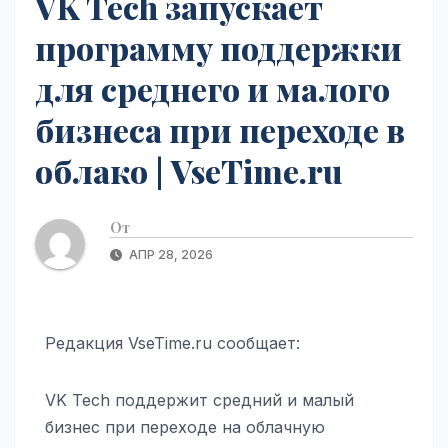
VK Tech запускает
программу поддержки
для среднего и малого
бизнеса при переходе в
облако | VseTime.ru
От
АПР 28, 2026
Редакция VseTime.ru сообщает:
VK Tech поддержит средний и малый
бизнес при переходе на облачную