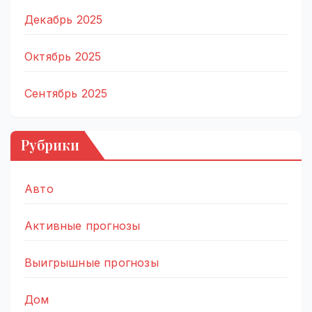
Декабрь 2025
Октябрь 2025
Сентябрь 2025
Рубрики
Авто
Активные прогнозы
Выигрышные прогнозы
Дом