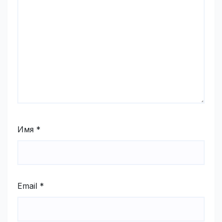
Имя
*
Email
*