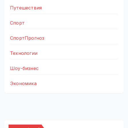
Путешествия
Спорт
СпортПрогноз
Технологии
Шоу-бизнес
Экономика