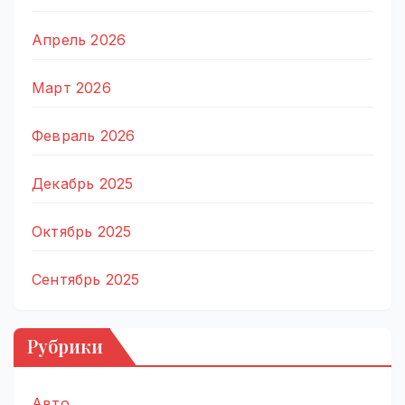
Апрель 2026
Март 2026
Февраль 2026
Декабрь 2025
Октябрь 2025
Сентябрь 2025
Рубрики
Авто