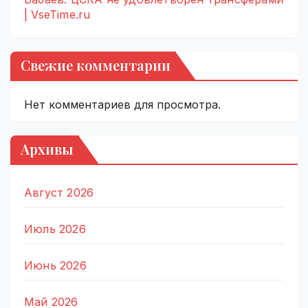
| VseTime.ru
Свежие комментарии
Нет комментариев для просмотра.
Архивы
Август 2026
Июль 2026
Июнь 2026
Май 2026