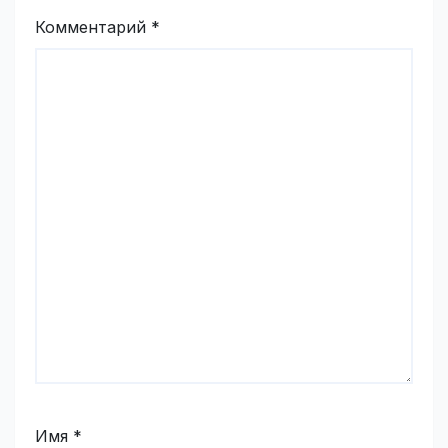
Комментарий
*
Имя
*