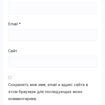
Email
*
Сайт
Сохранить моё имя, email и адрес сайта в
этом браузере для последующих моих
комментариев.