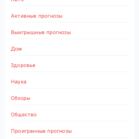
Активные прогнозы
Выигрышные прогнозы
Дом
Здоровье
Наука
Обзоры
Общество
Проигранные прогнозы