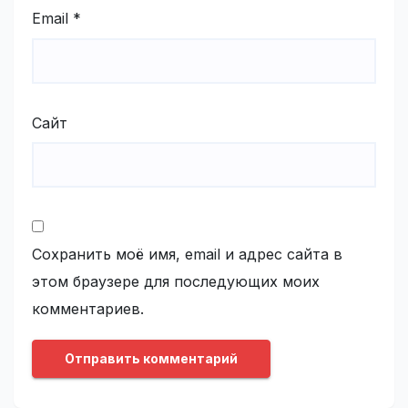
Email
*
Сайт
Сохранить моё имя, email и адрес сайта в
этом браузере для последующих моих
комментариев.