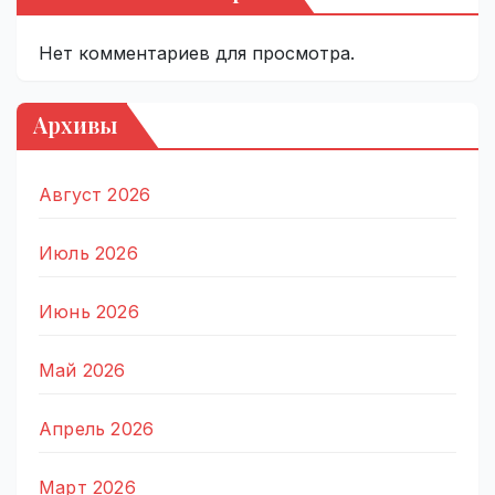
Нет комментариев для просмотра.
Архивы
Август 2026
Июль 2026
Июнь 2026
Май 2026
Апрель 2026
Март 2026