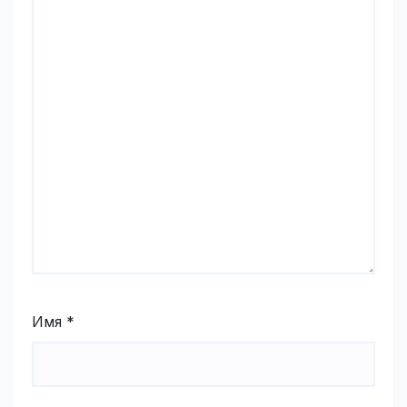
Имя
*