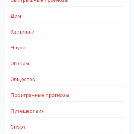
Дом
Здоровье
Наука
Обзоры
Общество
Проигранные прогнозы
Путешествия
Спорт