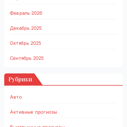
Февраль 2026
Декабрь 2025
Октябрь 2025
Сентябрь 2025
Рубрики
Авто
Активные прогнозы
Выигрышные прогнозы