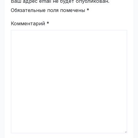
Ваш адрес email не будет опубликован.
Обязательные поля помечены
*
Комментарий
*