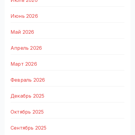
Июль 2026
Июнь 2026
Май 2026
Апрель 2026
Март 2026
Февраль 2026
Декабрь 2025
Октябрь 2025
Сентябрь 2025