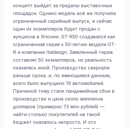
концепт выйдет за пределы выставочных
площадок. Однако модель всё же получила
ограниченный серийный выпуск, и сейчас
один из экземпляров будет продан с
аукциона в Японии. GT-R50 создавался как
ограниченная серия к 50-летию модели GT-
R и компании Italdesign. Заявленный тираж
составлял 50 экземпляров, но реальность
оказалась иной. Производство свернули
раньше срока, и, по имеющимся данным,
всего было выпущено 19 автомобилей.
Причиной тому стали пандемийные сбои в
производстве и цена около миллиона
долларов (примерно 73 млн рублей) —
найти столько покупателей на такой
бюджет оказалось непросто. И это