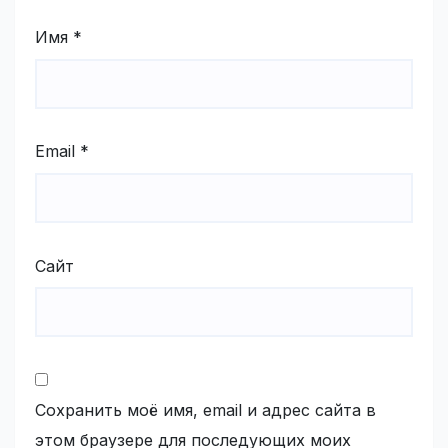
Имя
*
Email
*
Сайт
Сохранить моё имя, email и адрес сайта в
этом браузере для последующих моих