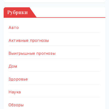
Рубрики
Авто
Активные прогнозы
Выигрышные прогнозы
Дом
Здоровье
Наука
Обзоры