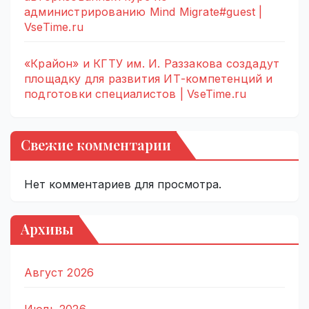
администрированию Mind Migrate#guest |
VseTime.ru
«Крайон» и КГТУ им. И. Раззакова создадут
площадку для развития ИТ-компетенций и
подготовки специалистов | VseTime.ru
Свежие комментарии
Нет комментариев для просмотра.
Архивы
Август 2026