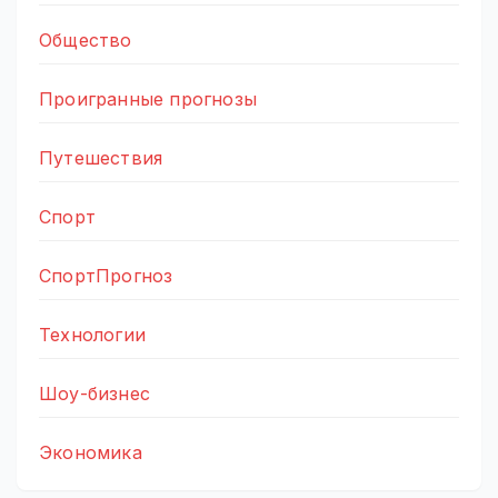
Общество
Проигранные прогнозы
Путешествия
Спорт
СпортПрогноз
Технологии
Шоу-бизнес
Экономика