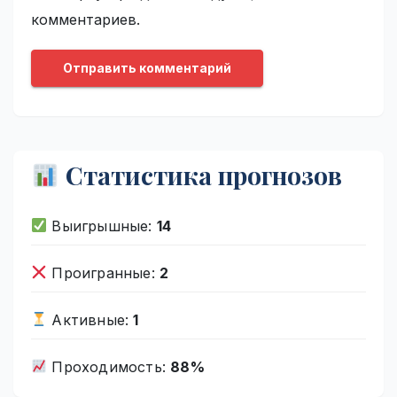
комментариев.
Статистика прогнозов
Выигрышные:
14
Проигранные:
2
Активные:
1
Проходимость:
88%