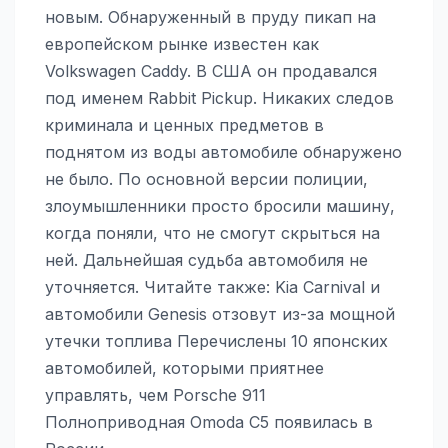
новым. Обнаруженный в пруду пикап на
европейском рынке известен как
Volkswagen Caddy. В США он продавался
под именем Rabbit Pickup. Никаких следов
криминала и ценных предметов в
поднятом из воды автомобиле обнаружено
не было. По основной версии полиции,
злоумышленники просто бросили машину,
когда поняли, что не смогут скрыться на
ней. Дальнейшая судьба автомобиля не
уточняется. Читайте также: Kia Carnival и
автомобили Genesis отзовут из-за мощной
утечки топлива Перечислены 10 японских
автомобилей, которыми приятнее
управлять, чем Porsche 911
Полноприводная Omoda C5 появилась в