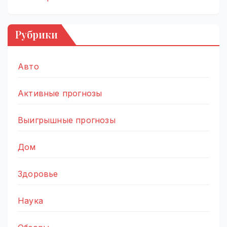
Рубрики
Авто
Активные прогнозы
Выигрышные прогнозы
Дом
Здоровье
Наука