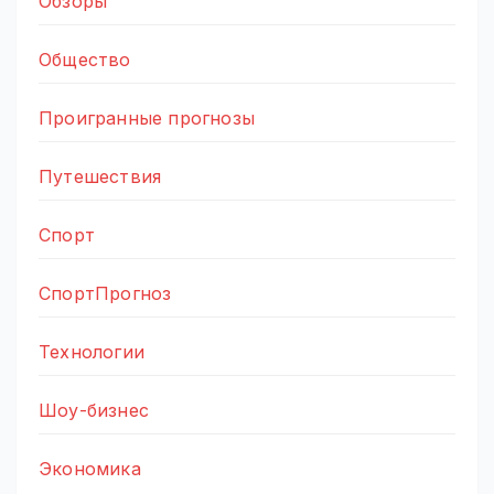
Обзоры
Общество
Проигранные прогнозы
Путешествия
Спорт
СпортПрогноз
Технологии
Шоу-бизнес
Экономика