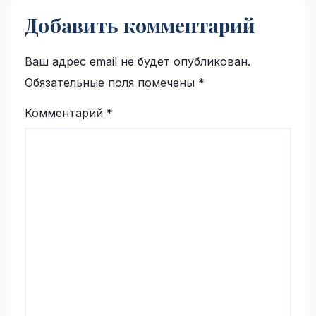
Добавить комментарий
Ваш адрес email не будет опубликован.
Обязательные поля помечены
*
Комментарий
*