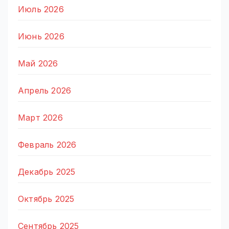
Июль 2026
Июнь 2026
Май 2026
Апрель 2026
Март 2026
Февраль 2026
Декабрь 2025
Октябрь 2025
Сентябрь 2025