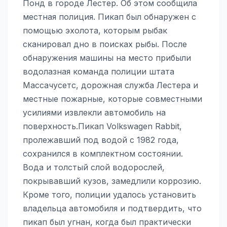
Понд в городе Лестер. Об этом сообщила
местная полиция. Пикап был обнаружен с
помощью эхолота, которым рыбак
сканировал дно в поисках рыбы. После
обнаружения машины на место прибыли
водолазная команда полиции штата
Массачусетс, дорожная служба Лестера и
местные пожарные, которые совместными
усилиями извлекли автомобиль на
поверхность.Пикап Volkswagen Rabbit,
пролежавший под водой с 1982 года,
сохранился в комплектном состоянии.
Вода и толстый слой водорослей,
покрывавший кузов, замедлили коррозию.
Кроме того, полиции удалось установить
владельца автомобиля и подтвердить, что
пикап был угнан, когда был практически