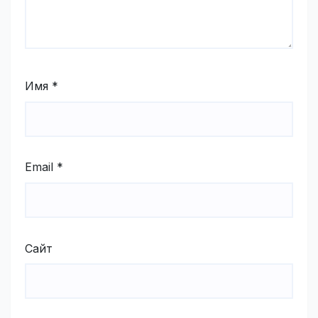
Имя
*
Email
*
Сайт