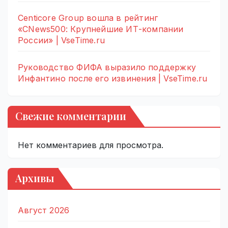
Centicore Group вошла в рейтинг
«CNews500: Крупнейшие ИТ-компании
России» | VseTime.ru
Руководство ФИФА выразило поддержку
Инфантино после его извинения | VseTime.ru
Свежие комментарии
Нет комментариев для просмотра.
Архивы
Август 2026