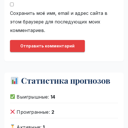
Сохранить моё имя, email и адрес сайта в
этом браузере для последующих моих
комментариев.
Статистика прогнозов
Выигрышные:
14
Проигранные:
2
Активные:
1