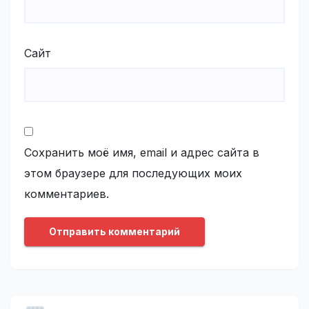
Сайт
Сохранить моё имя, email и адрес сайта в
этом браузере для последующих моих
комментариев.