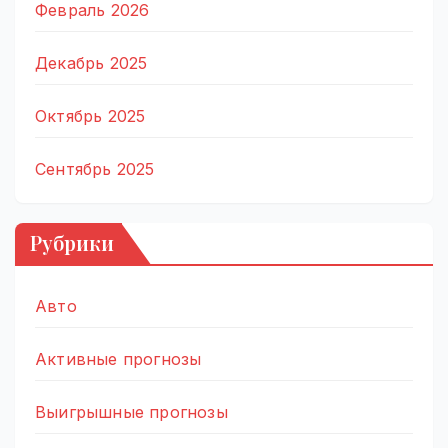
Февраль 2026
Декабрь 2025
Октябрь 2025
Сентябрь 2025
Рубрики
Авто
Активные прогнозы
Выигрышные прогнозы