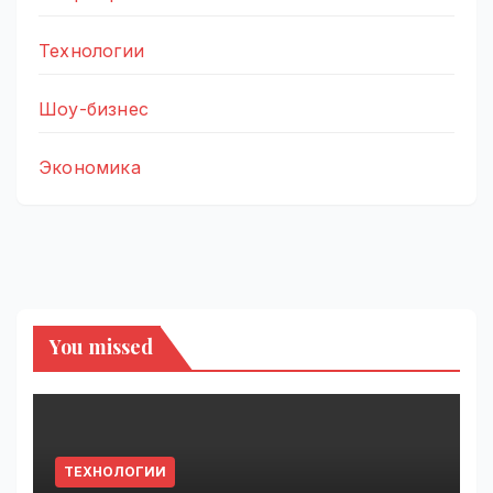
Технологии
Шоу-бизнес
Экономика
You missed
ТЕХНОЛОГИИ