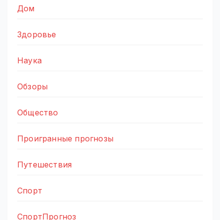
Дом
Здоровье
Наука
Обзоры
Общество
Проигранные прогнозы
Путешествия
Спорт
СпортПрогноз