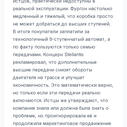
истцов, практически недоступны в
реальной эксплуатации. Фургон настолько
медленный и тяжелый, что коробка просто
не может добраться до высших ступеней.
В итоге покупатели заплатили за
технологичный 9-ступенчатый автомат, а
по факту пользуются только семью
передачами. Концерн Stellantis
рекламировал, что дополнительные
высшие передачи снизят обороты
двигателя на трассе и улучшат
экономичность. Это математически верно,
но только если эти передачи реально
включаются. Истцы же утверждают, что
компания знала или должна была знать о
проблеме, но проигнорировала её и
продолжила маркетинговое продвижение