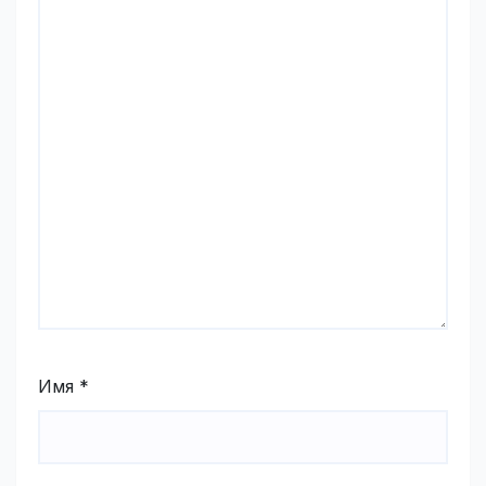
Имя
*