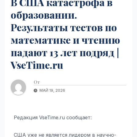
В США катастрофа в
образовании.
Результаты тестов по
математике и чтению
падают 13 лет подряд |
VseTime.ru
От
МАЙ 19, 2026
Редакция VseTime.ru сообщает:
США уже не является лидером в научно-