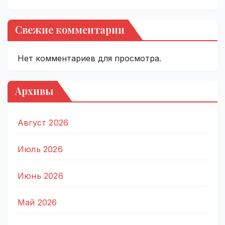
Свежие комментарии
Нет комментариев для просмотра.
Архивы
Август 2026
Июль 2026
Июнь 2026
Май 2026