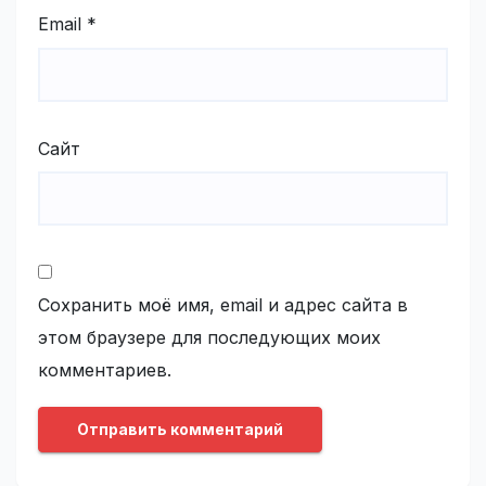
Email
*
Сайт
Сохранить моё имя, email и адрес сайта в
этом браузере для последующих моих
комментариев.