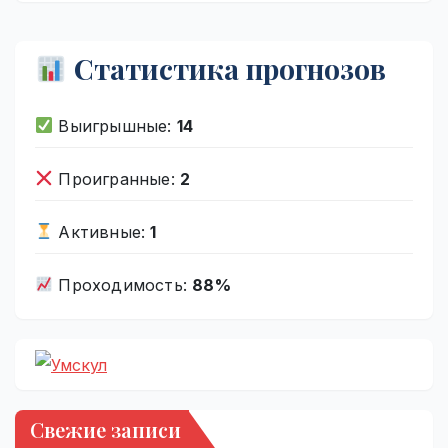
Статистика прогнозов
Выигрышные:
14
Проигранные:
2
Активные:
1
Проходимость:
88%
Свежие записи