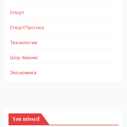
Спорт
СпортПрогноз
Технологии
Шоу-бизнес
Экономика
You missed