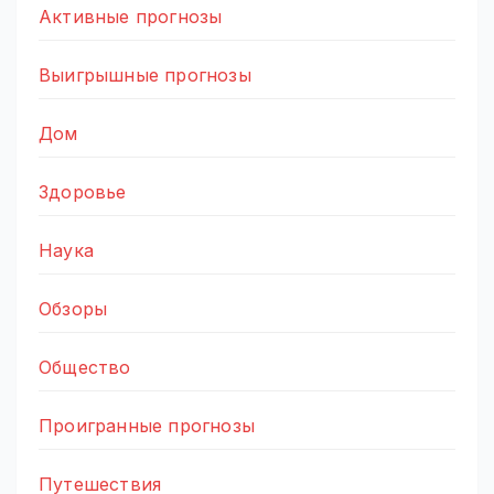
Активные прогнозы
Выигрышные прогнозы
Дом
Здоровье
Наука
Обзоры
Общество
Проигранные прогнозы
Путешествия