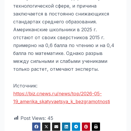
технологической сфере, и причина
заключается в постоянно снижающихся
стандартах среднего образования.
Американские школьники в 2025 г.
отстают от своих сверстников 2015 г.
примерно на 0,6 балла по чтению и на 0,4
балла по математике. Однако разрыв
между сильными и слабыми учениками
только растет, отмечают эксперты.
Источник:
https://biz.cnews.ru/news/top/2026-05-
19_amerika_skatyvaetsya_k_bezgramotnosti
Post Views:
45