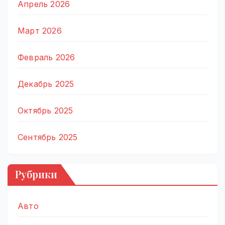
Апрель 2026
Март 2026
Февраль 2026
Декабрь 2025
Октябрь 2025
Сентябрь 2025
Рубрики
Авто