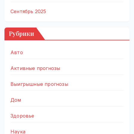
Сентябрь 2025
Рубрики
Авто
Активные прогнозы
Выигрышные прогнозы
Дом
Здоровье
Наука