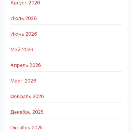
Август 2026
Июль 2026
Июнь 2026
Май 2026
Апрель 2026
Март 2026
Февраль 2026
Декабрь 2025
Октябрь 2025