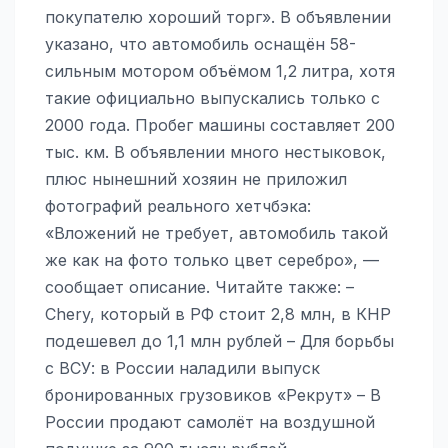
покупателю хороший торг». В объявлении
указано, что автомобиль оснащён 58-
сильным мотором объёмом 1,2 литра, хотя
такие официально выпускались только с
2000 года. Пробег машины составляет 200
тыс. км. В объявлении много нестыковок,
плюс нынешний хозяин не приложил
фотографий реального хетчбэка:
«Вложений не требует, автомобиль такой
же как на фото только цвет серебро», —
сообщает описание. Читайте также: –
Chery, который в РФ стоит 2,8 млн, в КНР
подешевел до 1,1 млн рублей – Для борьбы
с ВСУ: в России наладили выпуск
бронированных грузовиков «Рекрут» – В
России продают самолёт на воздушной