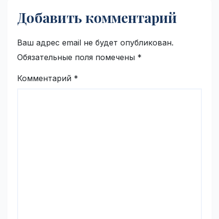
Добавить комментарий
Ваш адрес email не будет опубликован.
Обязательные поля помечены
*
Комментарий
*