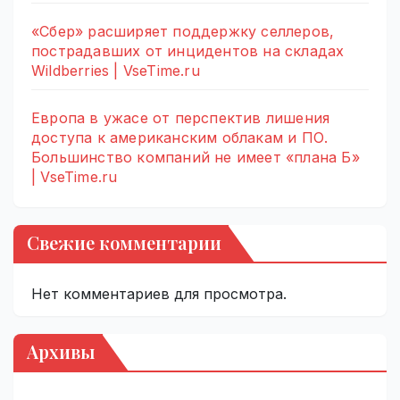
«Сбер» расширяет поддержку селлеров,
пострадавших от инцидентов на складах
Wildberries | VseTime.ru
Европа в ужасе от перспектив лишения
доступа к американским облакам и ПО.
Большинство компаний не имеет «плана Б»
| VseTime.ru
Свежие комментарии
Нет комментариев для просмотра.
Архивы