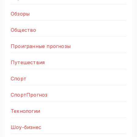
Обзоры
Общество
Проигранные прогнозы
Путешествия
Спорт
СпортПрогноз
Технологии
Шоу-бизнес