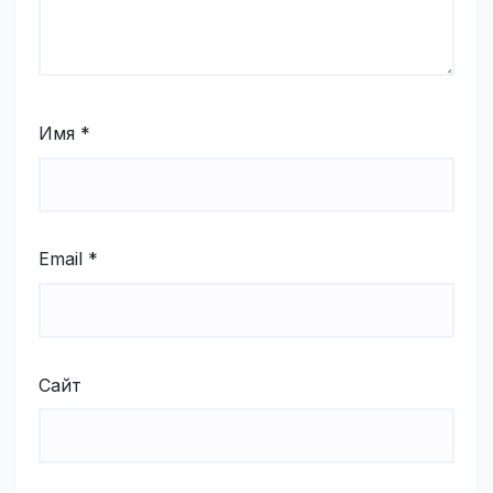
Имя
*
Email
*
Сайт