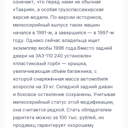
означает, что перед нами не обычная
«Таврия», а особая грузопассажирская
версия модели. По версии историков,
мелкосерийный выпуск таких машин
начался в 1991-м, а завершился — в 1997-м
году. Однако сейчас владельца ищет
экземпляр якобы 1998 года.Вместо задней
двери на ЗАЗ-110 240 установлен
«пластиковый горб» — крышка,
увеличивающая объём багажника, с
которой снаряжённая масса автомобиля
возросла на 33 кг. Складной задний диван
и боковое остекление сохранены. Учитывая
мелкосерийный статус этой модификации,
она считается редкой. Стать обладателем
раритета можно за 100 тыс. рублей, но
продавец гарантирует «хорошему