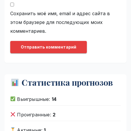
Сохранить моё имя, email и адрес сайта в
этом браузере для последующих моих
комментариев.
Статистика прогнозов
Выигрышные:
14
Проигранные:
2
Активные:
1