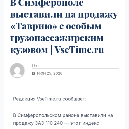
В Симферополе
выставили на продажу
«Таврию» с особым
грузопассажирским
кузовом | VseTime.ru
От
ИЮН 25, 2026
Редакция VseTime.ru сообщает:
В Симферопольском районе выставили на
продажу ЗАЗ-110 240 — этот индекс