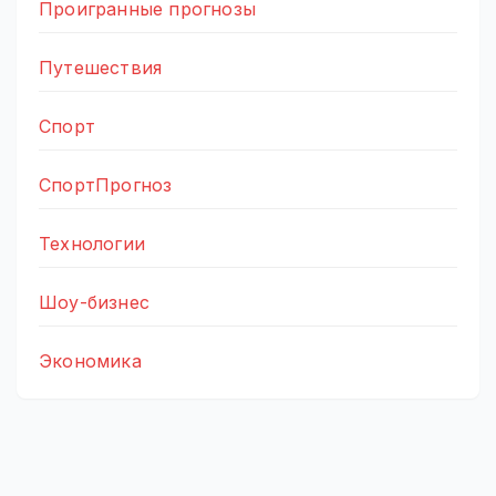
Проигранные прогнозы
Путешествия
Спорт
СпортПрогноз
Технологии
Шоу-бизнес
Экономика