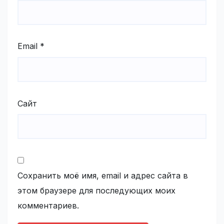
Email
*
Сайт
Сохранить моё имя, email и адрес сайта в
этом браузере для последующих моих
комментариев.