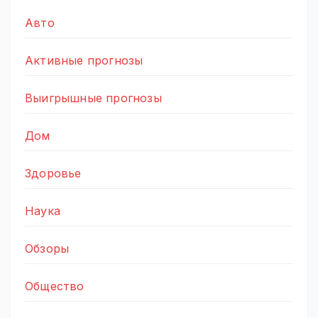
Авто
Активные прогнозы
Выигрышные прогнозы
Дом
Здоровье
Наука
Обзоры
Общество