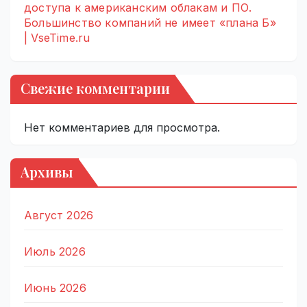
доступа к американским облакам и ПО.
Большинство компаний не имеет «плана Б»
| VseTime.ru
Свежие комментарии
Нет комментариев для просмотра.
Архивы
Август 2026
Июль 2026
Июнь 2026