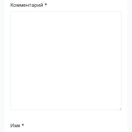
Комментарий
*
Имя
*