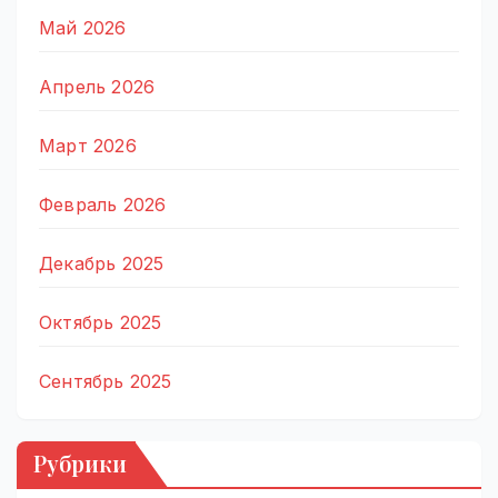
Май 2026
Апрель 2026
Март 2026
Февраль 2026
Декабрь 2025
Октябрь 2025
Сентябрь 2025
Рубрики