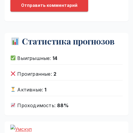
Статистика прогнозов
Выигрышные:
14
Проигранные:
2
Активные:
1
Проходимость:
88%