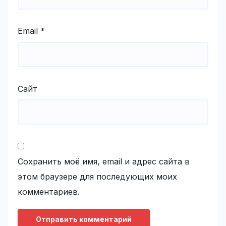
Email
*
Сайт
Сохранить моё имя, email и адрес сайта в
этом браузере для последующих моих
комментариев.