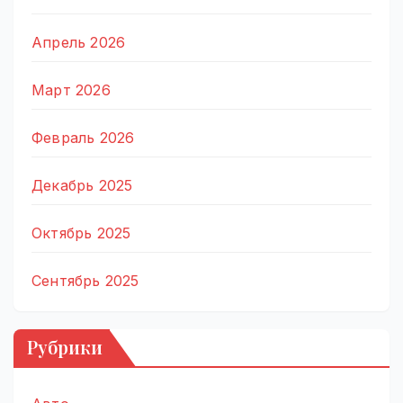
Апрель 2026
Март 2026
Февраль 2026
Декабрь 2025
Октябрь 2025
Сентябрь 2025
Рубрики