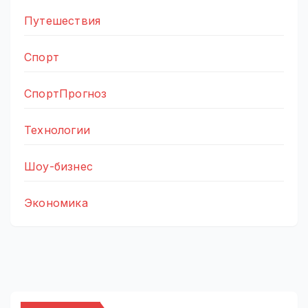
Путешествия
Спорт
СпортПрогноз
Технологии
Шоу-бизнес
Экономика