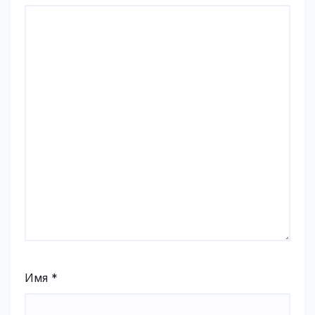
Имя
*