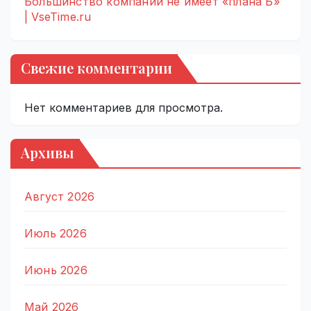
Большинство компаний не имеет «плана Б»
| VseTime.ru
Свежие комментарии
Нет комментариев для просмотра.
Архивы
Август 2026
Июль 2026
Июнь 2026
Май 2026