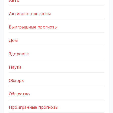
Авто
Активные прогнозы
Выигрышные прогнозы
Дом
Здоровье
Наука
Обзоры
Общество
Проигранные прогнозы