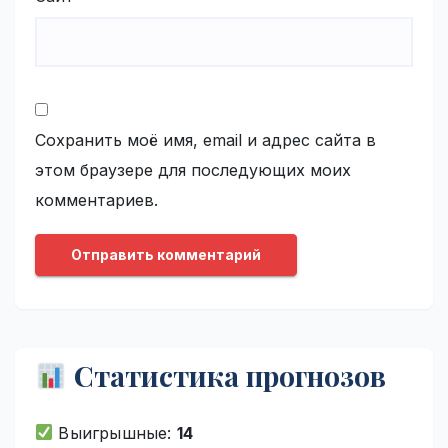
Сохранить моё имя, email и адрес сайта в
этом браузере для последующих моих
комментариев.
Статистика прогнозов
Выигрышные:
14