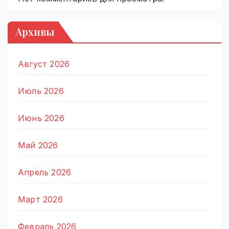
Архивы
Август 2026
Июль 2026
Июнь 2026
Май 2026
Апрель 2026
Март 2026
Февраль 2026