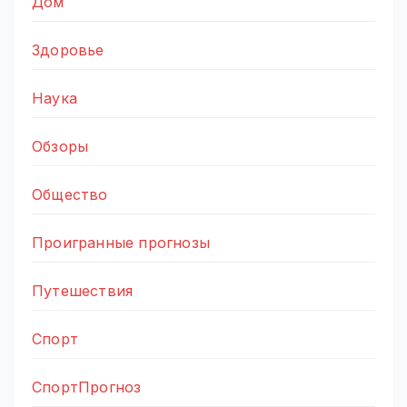
Дом
Здоровье
Наука
Обзоры
Общество
Проигранные прогнозы
Путешествия
Спорт
СпортПрогноз