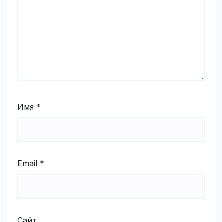
Имя
*
Email
*
Сайт