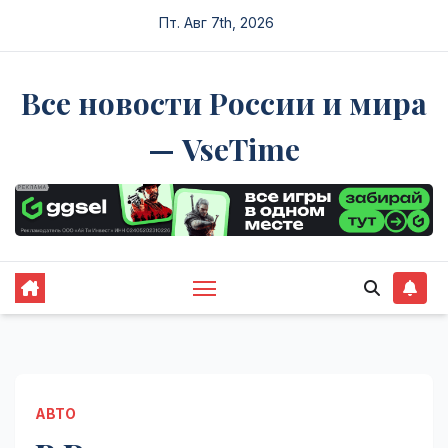
Перейти
Пт. Авг 7th, 2026
к
содержимому
Все новости России и мира
— VseTime
АВТО