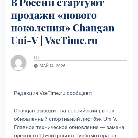
В России стартуют
продажи «нового
поколения» Changan
Uni-V | VseTime.ru
От
МАЙ 14, 2026
Редакция VseTime.ru сообщает:
Changan выводит на российский рынок
обновлённый спортивный лифтбэк Uni-V.
Главное техническое обновление — замена
прежнего 1,5-литрового турбомотора на