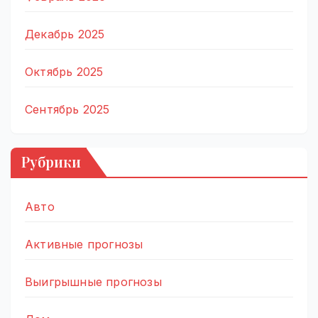
Декабрь 2025
Октябрь 2025
Сентябрь 2025
Рубрики
Авто
Активные прогнозы
Выигрышные прогнозы