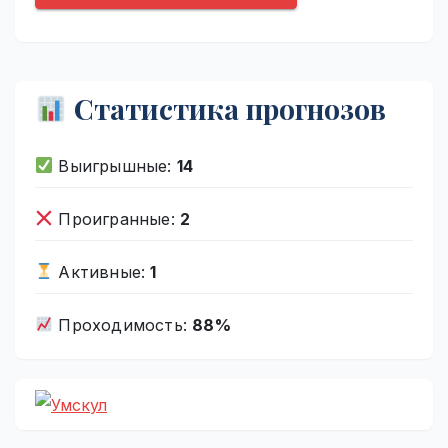
Статистика прогнозов
Выигрышные:
14
Проигранные:
2
Активные:
1
Проходимость:
88%