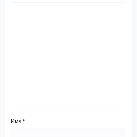
Имя
*