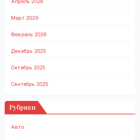
Апрель 2026
Март 2026
Февраль 2026
Декабрь 2025
Октябрь 2025
Сентябрь 2025
Рубрики
Авто