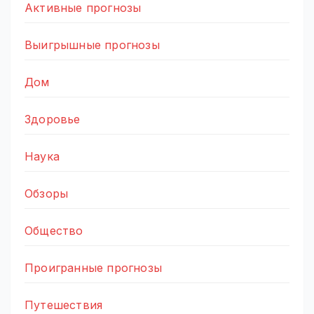
Активные прогнозы
Выигрышные прогнозы
Дом
Здоровье
Наука
Обзоры
Общество
Проигранные прогнозы
Путешествия