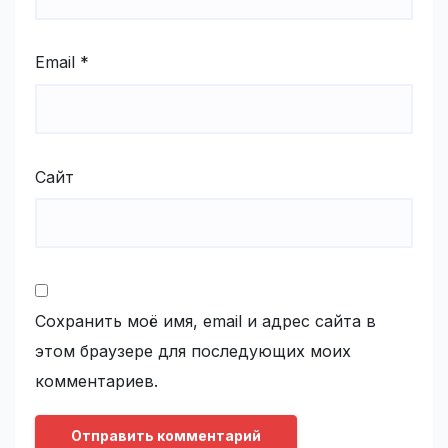
Email
*
Сайт
Сохранить моё имя, email и адрес сайта в
этом браузере для последующих моих
комментариев.