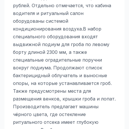
рублей. Отдельно отмечается, что кабина
водителя и ритуальный салон
оборудованы системой
кондиционирования воздуха.В набор
специального оборудования входят
выдвижной подиум для гроба по левому
борту длиной 2300 мм, а также
специальные оградительные поручни
вокруг подиума. Продолжают список
бактерицидный облучатель и выносные
опоры, на которые устанавливается гроб.
Также предусмотрены места для
размещения венков, крышки гроба и лопат.
Производитель предлагает машины
чёрного цвета, где остекление
ритуального отсека имеет глубокую