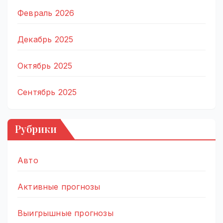
Февраль 2026
Декабрь 2025
Октябрь 2025
Сентябрь 2025
Рубрики
Авто
Активные прогнозы
Выигрышные прогнозы