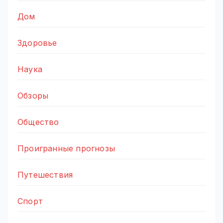
Дом
Здоровье
Наука
Обзоры
Общество
Проигранные прогнозы
Путешествия
Спорт