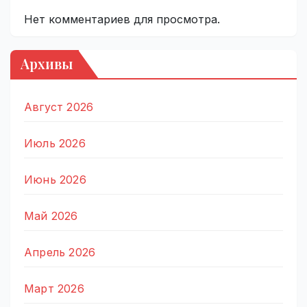
Нет комментариев для просмотра.
Архивы
Август 2026
Июль 2026
Июнь 2026
Май 2026
Апрель 2026
Март 2026