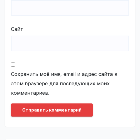
Сайт
Сохранить моё имя, email и адрес сайта в
этом браузере для последующих моих
комментариев.