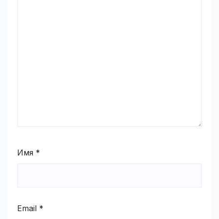
Имя
*
Email
*