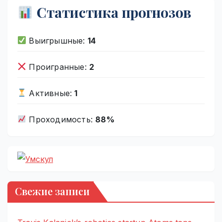
Статистика прогнозов
Выигрышные:
14
Проигранные:
2
Активные:
1
Проходимость:
88%
Свежие записи