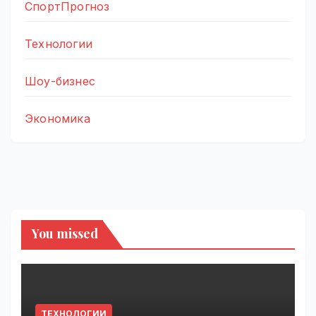
СпортПрогноз
Технологии
Шоу-бизнес
Экономика
You missed
ТЕХНОЛОГИИ