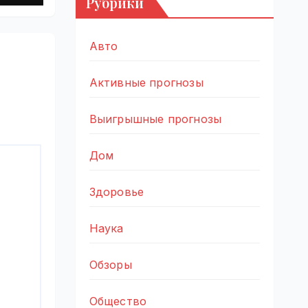
Рубрики
|
Авто
Активные прогнозы
Выигрышные прогнозы
Дом
Здоровье
Наука
Обзоры
Общество