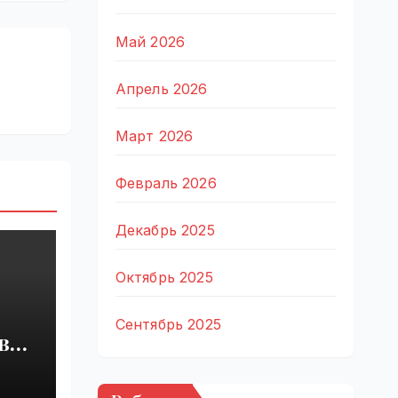
Май 2026
Апрель 2026
Март 2026
Февраль 2026
Декабрь 2025
Октябрь 2025
Сентябрь 2025
вал