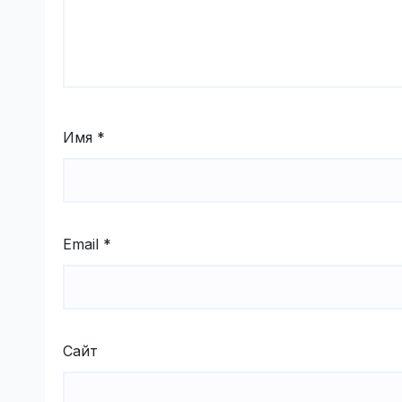
Имя
*
Email
*
Сайт