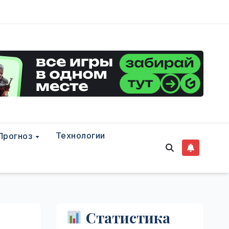
Технологии
Прогноз
Статистика