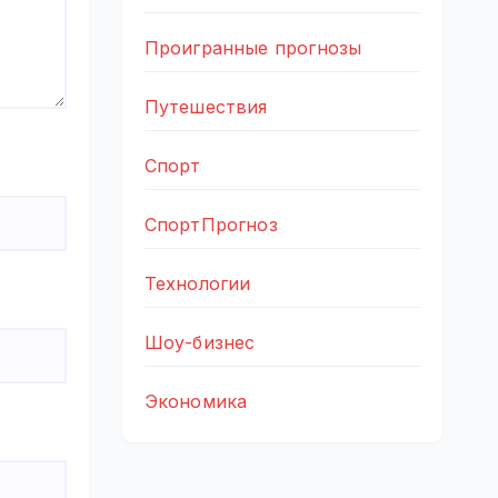
Проигранные прогнозы
Путешествия
Спорт
СпортПрогноз
Технологии
Шоу-бизнес
Экономика