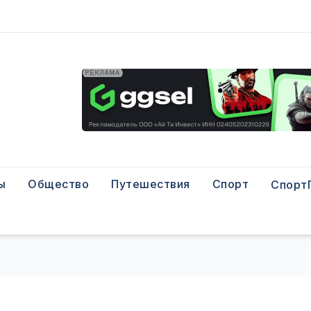
ы
Общество
Путешествия
Спорт
Спорт