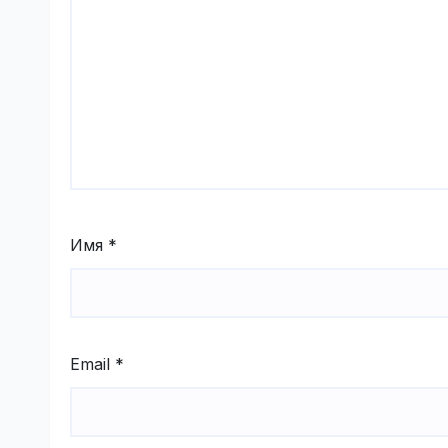
Имя
*
Email
*