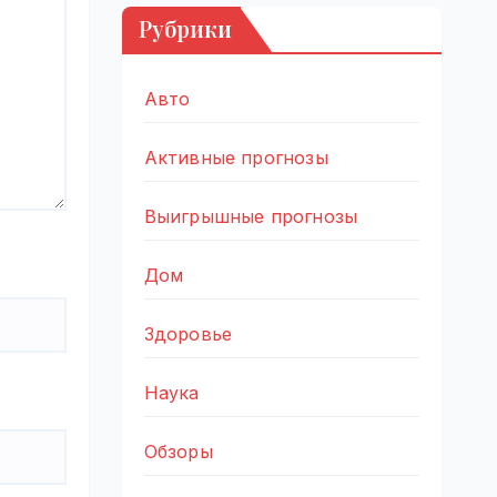
Рубрики
Авто
Активные прогнозы
Выигрышные прогнозы
Дом
Здоровье
Наука
Обзоры