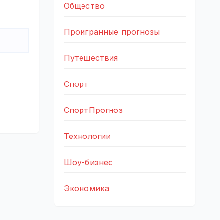
Общество
Проигранные прогнозы
Путешествия
Спорт
СпортПрогноз
Технологии
Шоу-бизнес
Экономика