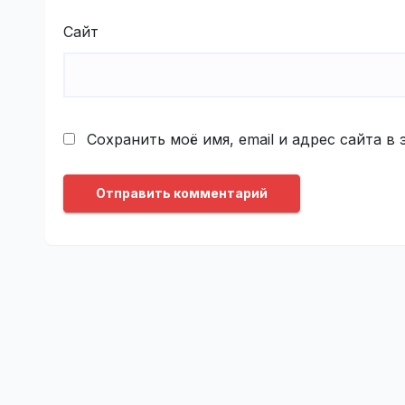
Сайт
Сохранить моё имя, email и адрес сайта 