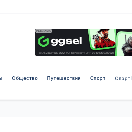
ы
Общество
Путешествия
Спорт
Спорт