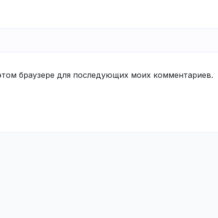
в этом браузере для последующих моих комментариев.