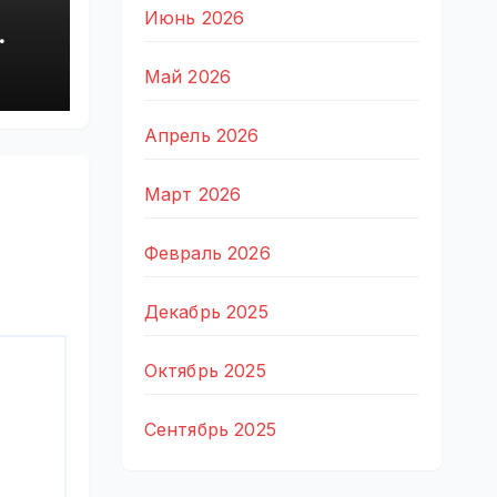
Июнь 2026
Май 2026
Апрель 2026
Март 2026
Февраль 2026
Декабрь 2025
Октябрь 2025
Сентябрь 2025