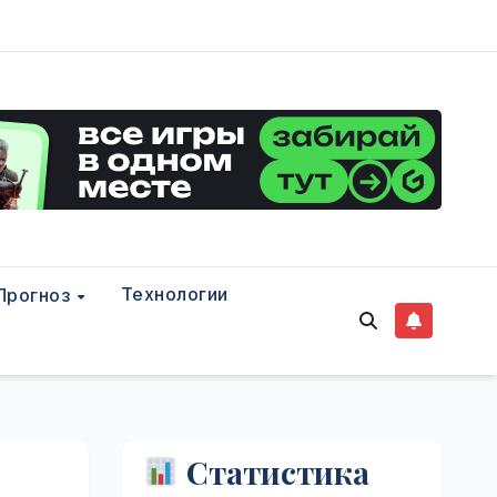
Технологии
Прогноз
Статистика