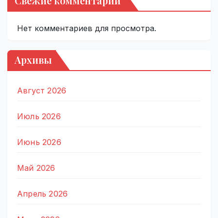
Свежие комментарии
Нет комментариев для просмотра.
Архивы
Август 2026
Июль 2026
Июнь 2026
Май 2026
Апрель 2026