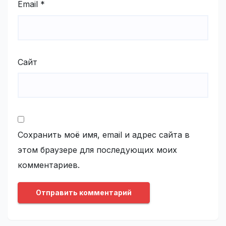
Email
*
Сайт
Сохранить моё имя, email и адрес сайта в
этом браузере для последующих моих
комментариев.