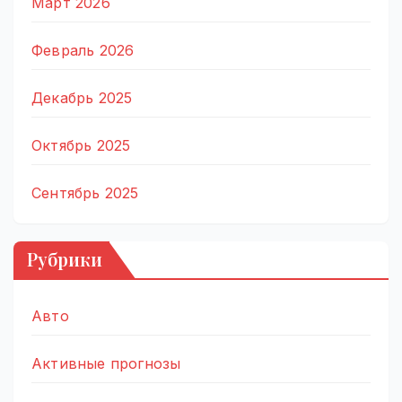
Март 2026
Февраль 2026
Декабрь 2025
Октябрь 2025
Сентябрь 2025
Рубрики
Авто
Активные прогнозы