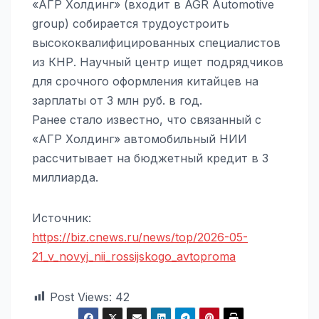
«АГР Холдинг» (входит в AGR Automotive
group) собирается трудоустроить
высококвалифицированных специалистов
из КНР. Научный центр ищет подрядчиков
для срочного оформления китайцев на
зарплаты от 3 млн руб. в год.
Ранее стало известно, что связанный с
«АГР Холдинг» автомобильный НИИ
рассчитывает на бюджетный кредит в 3
миллиарда.
Источник:
https://biz.cnews.ru/news/top/2026-05-
21_v_novyj_nii_rossijskogo_avtoproma
Post Views:
42