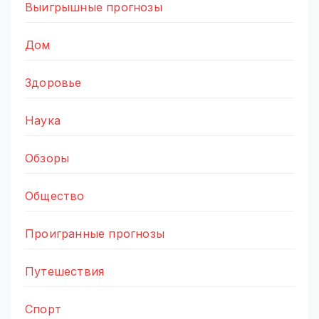
Выигрышные прогнозы
Дом
Здоровье
Наука
Обзоры
Общество
Проигранные прогнозы
Путешествия
Спорт