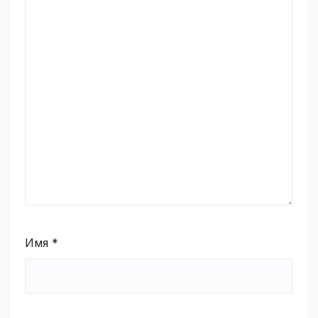
Имя
*