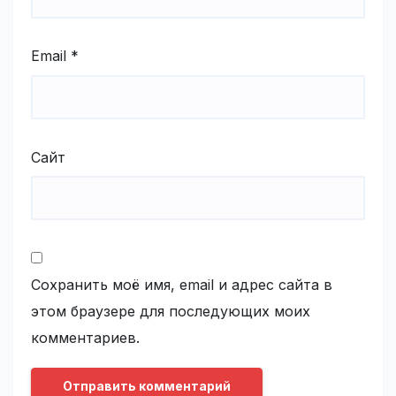
Email
*
Сайт
Сохранить моё имя, email и адрес сайта в
этом браузере для последующих моих
комментариев.