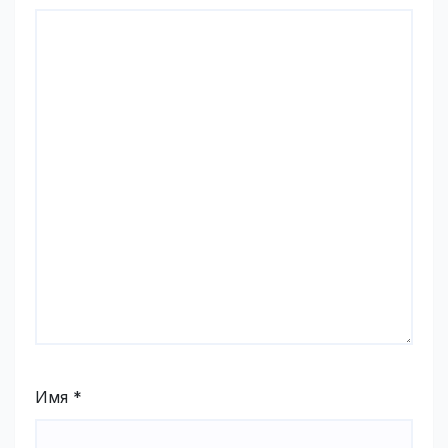
Имя
*