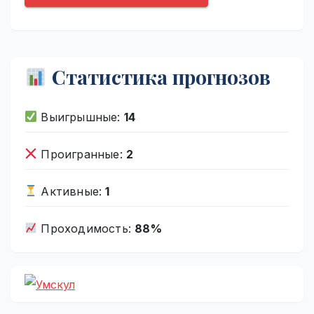
Статистика прогнозов
Выигрышные:
14
Проигранные:
2
Активные:
1
Проходимость:
88%