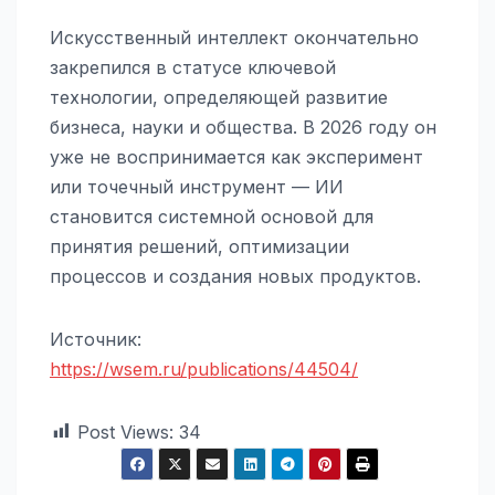
Искусственный интеллект окончательно
закрепился в статусе ключевой
технологии, определяющей развитие
бизнеса, науки и общества. В 2026 году он
уже не воспринимается как эксперимент
или точечный инструмент — ИИ
становится системной основой для
принятия решений, оптимизации
процессов и создания новых продуктов.
Источник:
https://wsem.ru/publications/44504/
Post Views:
34