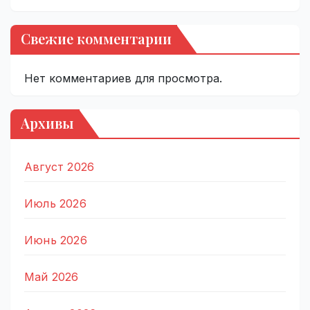
Свежие комментарии
Нет комментариев для просмотра.
Архивы
Август 2026
Июль 2026
Июнь 2026
Май 2026