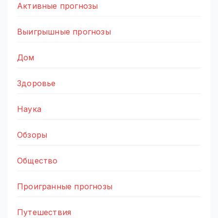
Активные прогнозы
Выигрышные прогнозы
Дом
Здоровье
Наука
Обзоры
Общество
Проигранные прогнозы
Путешествия