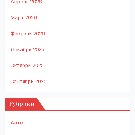
Апрель 2026
Март 2026
Февраль 2026
Декабрь 2025
Октябрь 2025
Сентябрь 2025
Рубрики
Авто