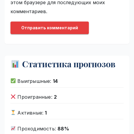
этом браузере для последующих моих
комментариев.
Статистика прогнозов
Выигрышные:
14
Проигранные:
2
Активные:
1
Проходимость:
88%