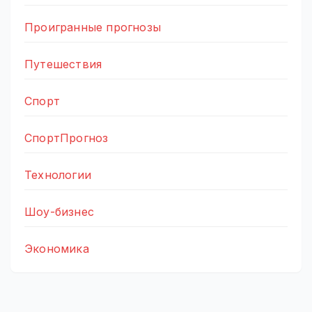
Проигранные прогнозы
Путешествия
Спорт
СпортПрогноз
Технологии
Шоу-бизнес
Экономика