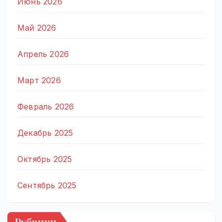
Июнь 2026
Май 2026
Апрель 2026
Март 2026
Февраль 2026
Декабрь 2025
Октябрь 2025
Сентябрь 2025
Рубрики