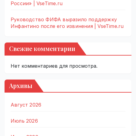
России» | VseTime.ru
Руководство ФИФА выразило поддержку
Инфантино после его извинения | VseTime.ru
Свежие комментарии
Нет комментариев для просмотра.
Архивы
Август 2026
Июль 2026