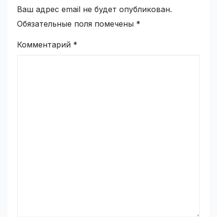
Ваш адрес email не будет опубликован.
Обязательные поля помечены
*
Комментарий
*