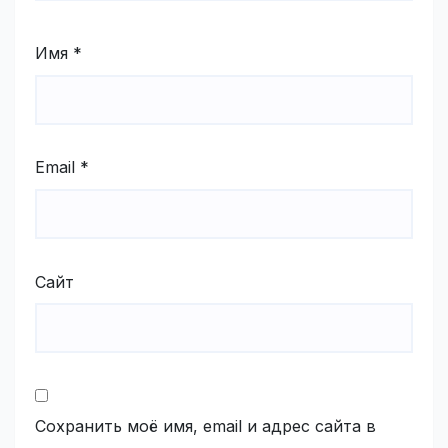
Имя
*
Email
*
Сайт
Сохранить моё имя, email и адрес сайта в