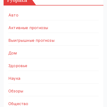
Авто
Активные прогнозы
Выигрышные прогнозы
Дом
Здоровье
Наука
Обзоры
Общество