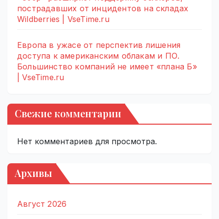
пострадавших от инцидентов на складах
Wildberries | VseTime.ru
Европа в ужасе от перспектив лишения
доступа к американским облакам и ПО.
Большинство компаний не имеет «плана Б»
| VseTime.ru
Свежие комментарии
Нет комментариев для просмотра.
Архивы
Август 2026