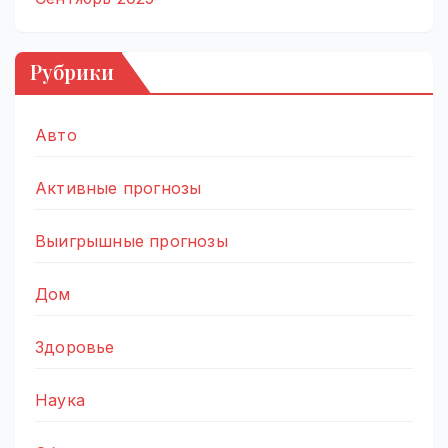
Рубрики
Авто
Активные прогнозы
Выигрышные прогнозы
Дом
Здоровье
Наука