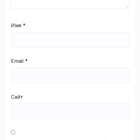
Имя
*
Email
*
Сайт