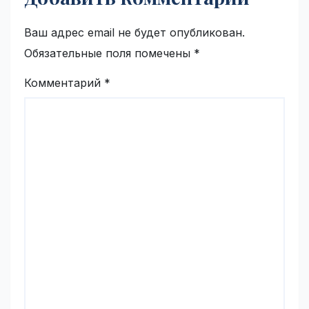
Ваш адрес email не будет опубликован.
Обязательные поля помечены
*
Комментарий
*