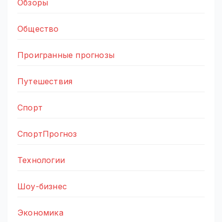
Обзоры
Общество
Проигранные прогнозы
Путешествия
Спорт
СпортПрогноз
Технологии
Шоу-бизнес
Экономика