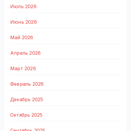
Июль 2026
Июнь 2026
Май 2026
Апрель 2026
Март 2026
Февраль 2026
Декабрь 2025
Октябрь 2025
Сентябрь 2025