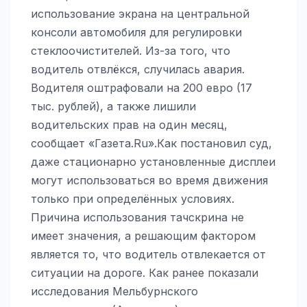
использование экрана на центральной
консоли автомобиля для регулировки
стеклоочистителей. Из-за того, что
водитель отвлёкся, случилась авария.
Водителя оштрафовали на 200 евро (17
тыс. рублей), а также лишили
водительских прав на один месяц,
сообщает «Газета.Ru».Как постановил суд,
даже стационарно установленные дисплеи
могут использоваться во время движения
только при определённых условиях.
Причина использования тачскрина не
имеет значения, а решающим фактором
является то, что водитель отвлекается от
ситуации на дороге. Как ранее показали
исследования Мельбурнского