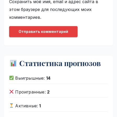
Сохранить моё имя, email и адрес сайта в
этом браузере для последующих моих
комментариев.
Статистика прогнозов
Выигрышные:
14
Проигранные:
2
Активные:
1