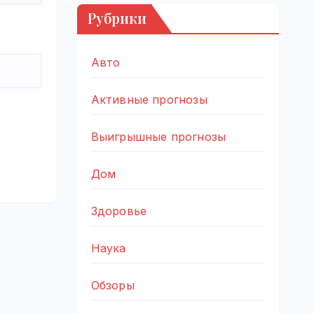
Рубрики
Авто
Активные прогнозы
Выигрышные прогнозы
Дом
Здоровье
Наука
Обзоры