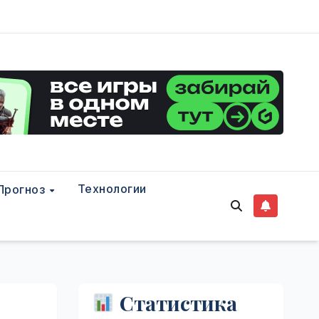
Технологии
Прогноз
Статистика