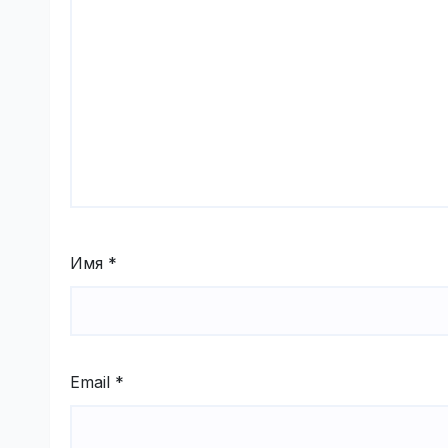
Имя
*
Email
*