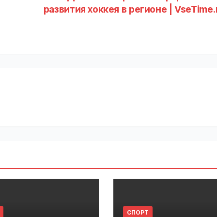
развития хоккея в регионе | VseTime
СПОРТ