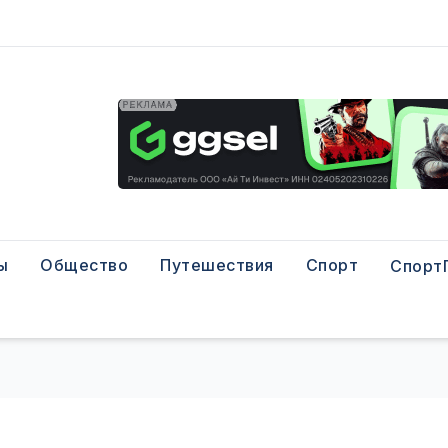
ы
Общество
Путешествия
Спорт
Спорт