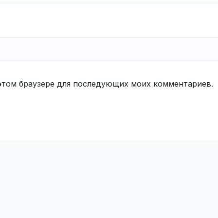
в этом браузере для последующих моих комментариев.