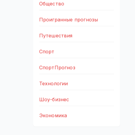
Общество
Проигранные прогнозы
Путешествия
Спорт
СпортПрогноз
Технологии
Шоу-бизнес
Экономика