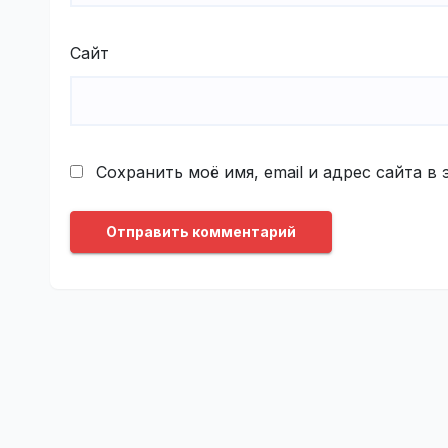
Сайт
Сохранить моё имя, email и адрес сайта 