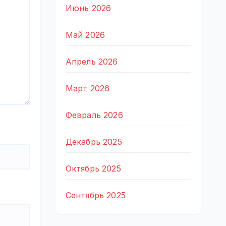
Июнь 2026
Май 2026
Апрель 2026
Март 2026
Февраль 2026
Декабрь 2025
Октябрь 2025
Сентябрь 2025