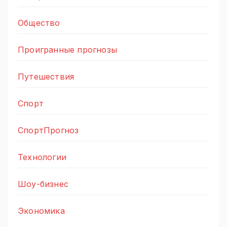
Общество
Проигранные прогнозы
Путешествия
Спорт
СпортПрогноз
Технологии
Шоу-бизнес
Экономика