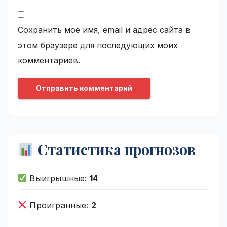
Сохранить моё имя, email и адрес сайта в
этом браузере для последующих моих
комментариев.
Статистика прогнозов
Выигрышные:
14
Проигранные:
2