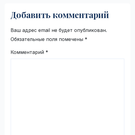
Добавить комментарий
Ваш адрес email не будет опубликован.
Обязательные поля помечены
*
Комментарий
*