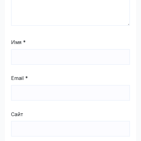
Имя
*
Email
*
Сайт