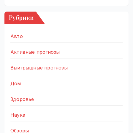
Рубрики
Авто
Активные прогнозы
Выигрышные прогнозы
Дом
Здоровье
Наука
Обзоры