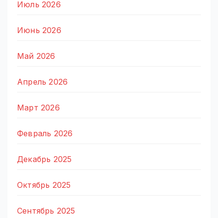
Июль 2026
Июнь 2026
Май 2026
Апрель 2026
Март 2026
Февраль 2026
Декабрь 2025
Октябрь 2025
Сентябрь 2025