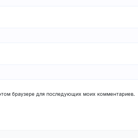
в этом браузере для последующих моих комментариев.