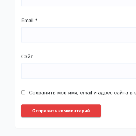
Email
*
Сайт
Сохранить моё имя, email и адрес сайта 