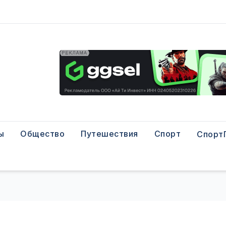
ы
Общество
Путешествия
Спорт
Спорт