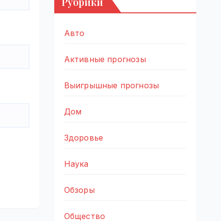
Рубрики
Авто
Активные прогнозы
Выигрышные прогнозы
Дом
Здоровье
Наука
Обзоры
Общество