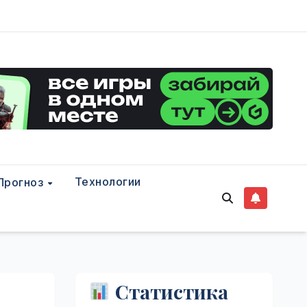
Технологии
Прогноз
Статистика