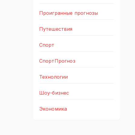
Проигранные прогнозы
Путешествия
Спорт
СпортПрогноз
Технологии
Шоу-бизнес
Экономика