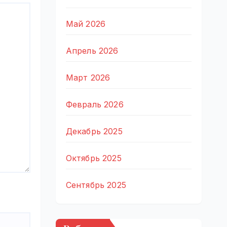
Май 2026
Апрель 2026
Март 2026
Февраль 2026
Декабрь 2025
Октябрь 2025
Сентябрь 2025