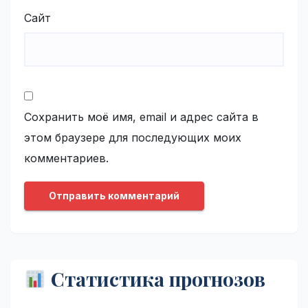
Сайт
Сохранить моё имя, email и адрес сайта в
этом браузере для последующих моих
комментариев.
Статистика прогнозов