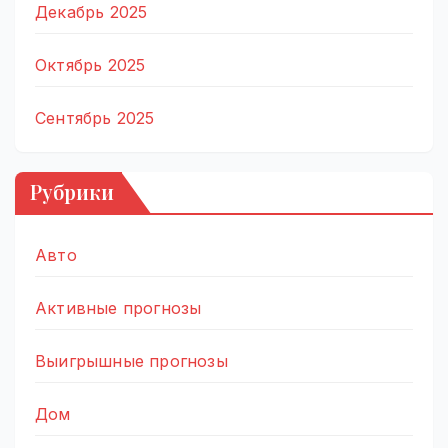
Декабрь 2025
Октябрь 2025
Сентябрь 2025
Рубрики
Авто
Активные прогнозы
Выигрышные прогнозы
Дом