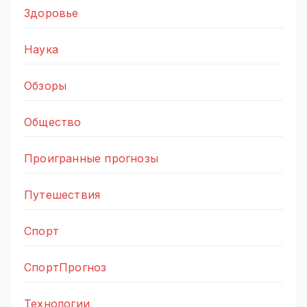
Здоровье
Наука
Обзоры
Общество
Проигранные прогнозы
Путешествия
Спорт
СпортПрогноз
Технологии