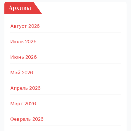
Архивы
Август 2026
Июль 2026
Июнь 2026
Май 2026
Апрель 2026
Март 2026
Февраль 2026