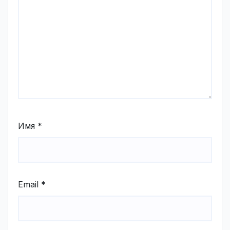
Имя
*
Email
*