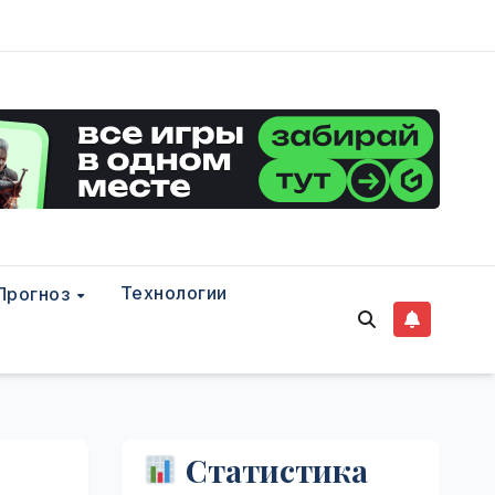
Технологии
Прогноз
Статистика