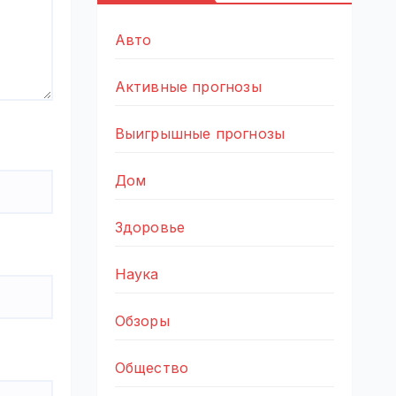
Авто
Активные прогнозы
Выигрышные прогнозы
Дом
Здоровье
Наука
Обзоры
Общество