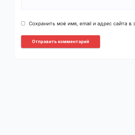
Сохранить моё имя, email и адрес сайта 