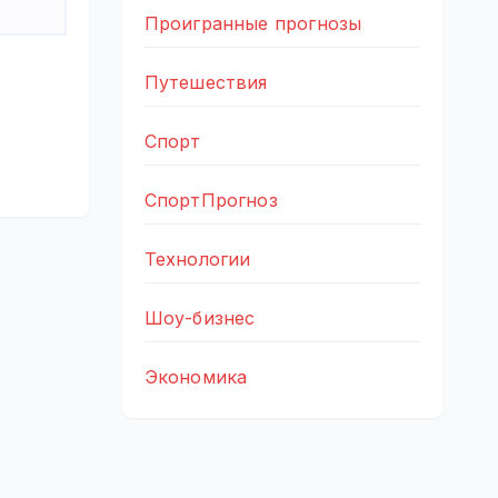
Проигранные прогнозы
Путешествия
Спорт
СпортПрогноз
Технологии
Шоу-бизнес
Экономика