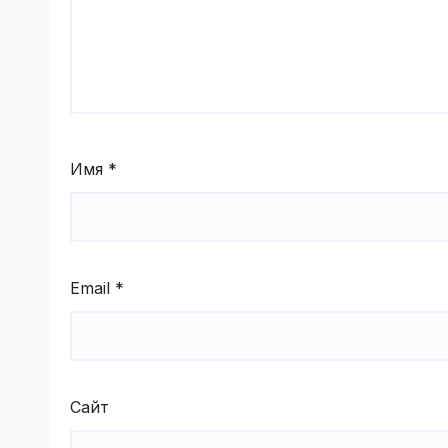
Имя
*
Email
*
Сайт