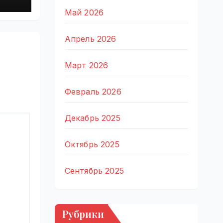
0,
лн
Май 2026
Апрель 2026
Март 2026
Февраль 2026
Декабрь 2025
Октябрь 2025
Сентябрь 2025
Рубрики