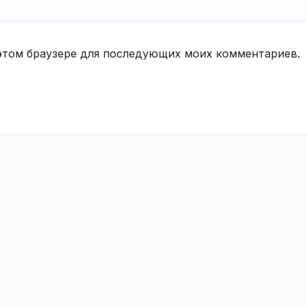
в этом браузере для последующих моих комментариев.