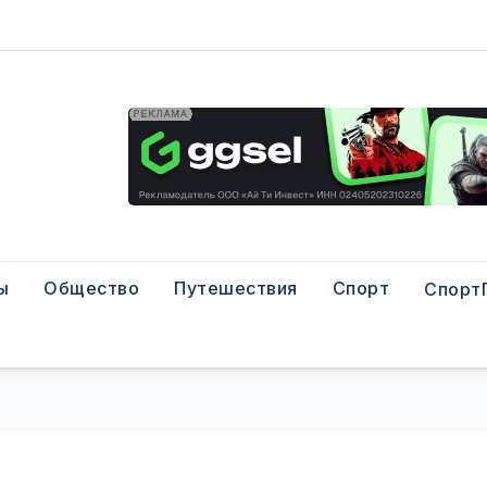
ы
Общество
Путешествия
Спорт
Спорт