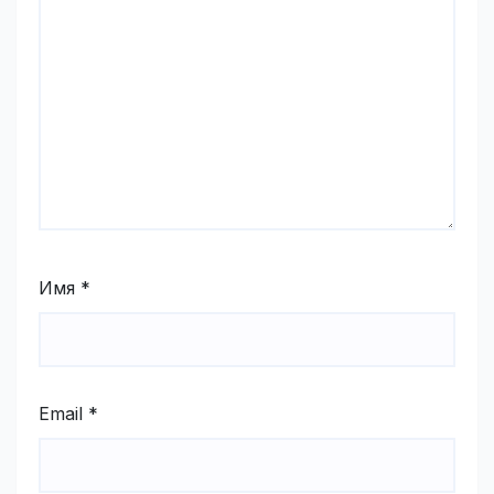
Имя
*
Email
*