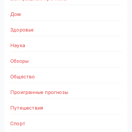
Дом
Здоровье
Наука
Обзоры
Общество
Проигранные прогнозы
Путешествия
Спорт