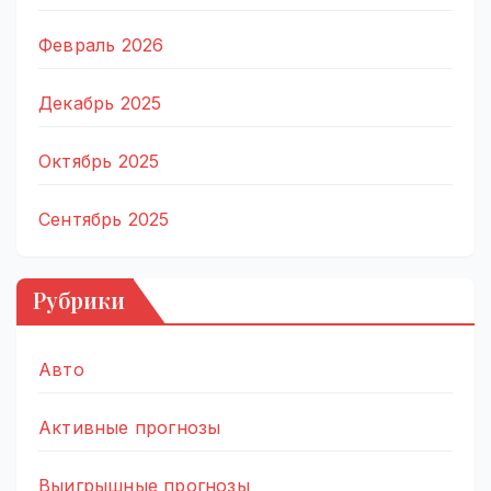
Февраль 2026
Декабрь 2025
Октябрь 2025
Сентябрь 2025
Рубрики
Авто
Активные прогнозы
Выигрышные прогнозы