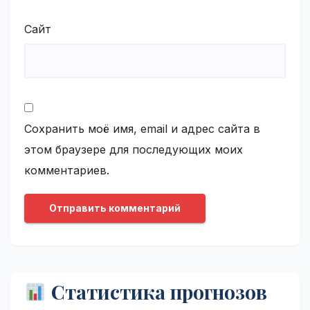
Сайт
Сохранить моё имя, email и адрес сайта в
этом браузере для последующих моих
комментариев.
Статистика прогнозов