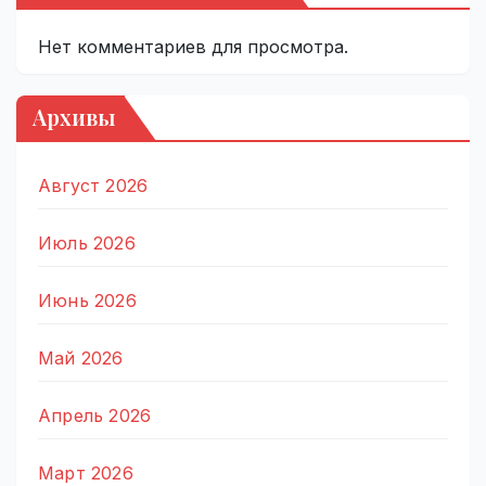
Нет комментариев для просмотра.
Архивы
Август 2026
Июль 2026
Июнь 2026
Май 2026
Апрель 2026
Март 2026