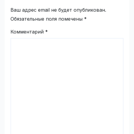
Ваш адрес email не будет опубликован.
Обязательные поля помечены
*
Комментарий
*