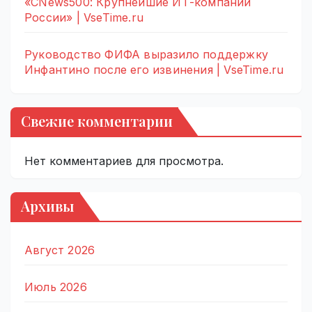
«CNews500: Крупнейшие ИТ-компании
России» | VseTime.ru
Руководство ФИФА выразило поддержку
Инфантино после его извинения | VseTime.ru
Свежие комментарии
Нет комментариев для просмотра.
Архивы
Август 2026
Июль 2026