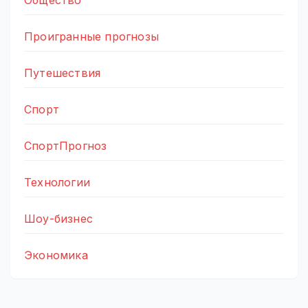
Проигранные прогнозы
Путешествия
Спорт
СпортПрогноз
Технологии
Шоу-бизнес
Экономика