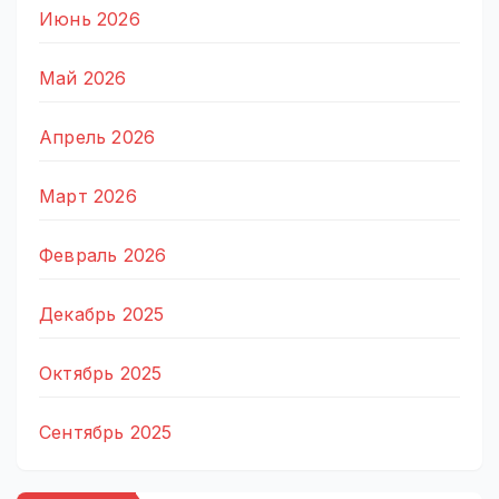
Июнь 2026
Май 2026
Апрель 2026
Март 2026
Февраль 2026
Декабрь 2025
Октябрь 2025
Сентябрь 2025