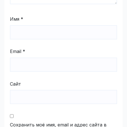
Имя
*
Email
*
Сайт
Сохранить моё имя, email и адрес сайта в