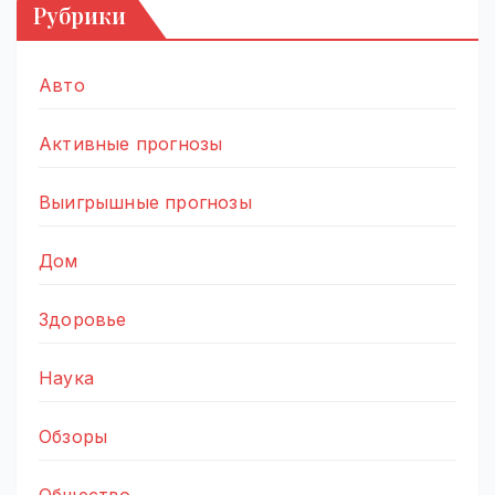
Рубрики
Авто
Активные прогнозы
Выигрышные прогнозы
Дом
Здоровье
Наука
Обзоры
Общество