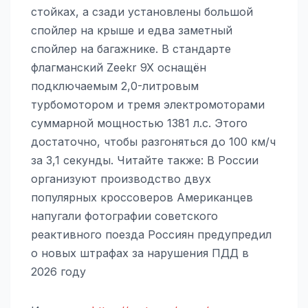
стойках, а сзади установлены большой
спойлер на крыше и едва заметный
спойлер на багажнике. В стандарте
флагманский Zeekr 9X оснащён
подключаемым 2,0-литровым
турбомотором и тремя электромоторами
суммарной мощностью 1381 л.с. Этого
достаточно, чтобы разгоняться до 100 км/ч
за 3,1 секунды. Читайте также: В России
организуют производство двух
популярных кроссоверов Американцев
напугали фотографии советского
реактивного поезда Россиян предупредил
о новых штрафах за нарушения ПДД в
2026 году