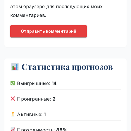
этом браузере для последующих моих
комментариев.
Статистика прогнозов
Выигрышные:
14
Проигранные:
2
Активные:
1
Проходимость:
88%