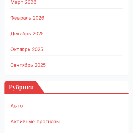
Март 2026
Февраль 2026
Декабрь 2025
Октябрь 2025
Сентябрь 2025
Рубрики
Авто
Активные прогнозы