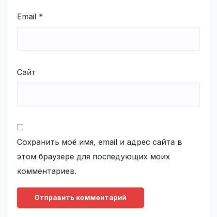
Email
*
Сайт
Сохранить моё имя, email и адрес сайта в
этом браузере для последующих моих
комментариев.