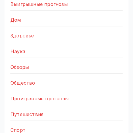
Выигрышные прогнозы
Дом
Здоровье
Наука
Обзоры
Общество
Проигранные прогнозы
Путешествия
Спорт