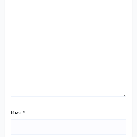
Имя
*