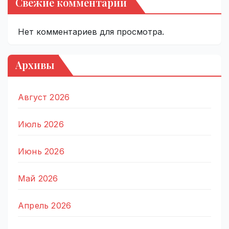
Свежие комментарии
Нет комментариев для просмотра.
Архивы
Август 2026
Июль 2026
Июнь 2026
Май 2026
Апрель 2026