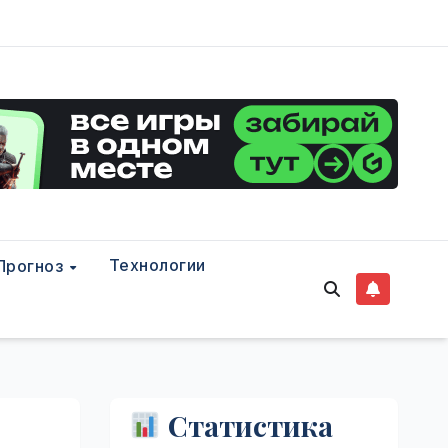
Технологии
Прогноз
Статистика