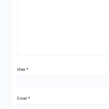
Имя
*
Email
*