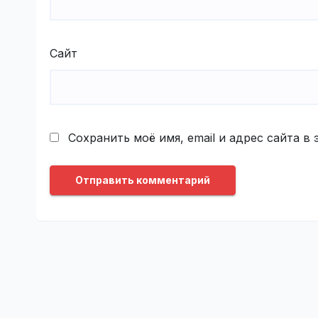
Сайт
Сохранить моё имя, email и адрес сайта 