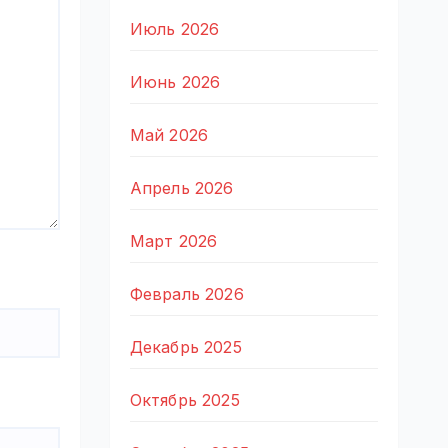
Июль 2026
Июнь 2026
Май 2026
Апрель 2026
Март 2026
Февраль 2026
Декабрь 2025
Октябрь 2025