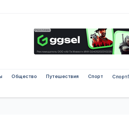
ы
Общество
Путешествия
Спорт
Спорт