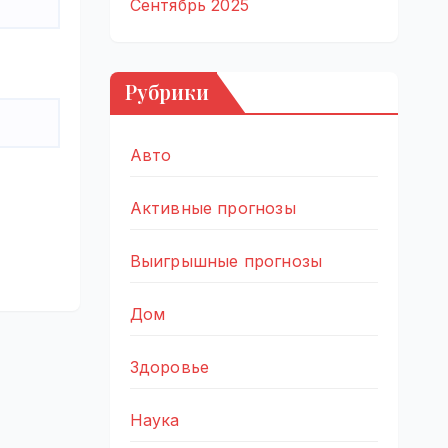
Сентябрь 2025
Рубрики
Авто
Активные прогнозы
Выигрышные прогнозы
Дом
Здоровье
Наука