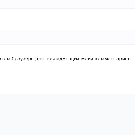
в этом браузере для последующих моих комментариев.