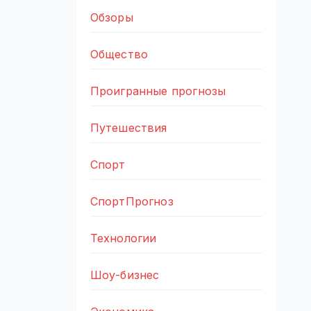
Обзоры
Общество
Проигранные прогнозы
Путешествия
Спорт
СпортПрогноз
Технологии
Шоу-бизнес