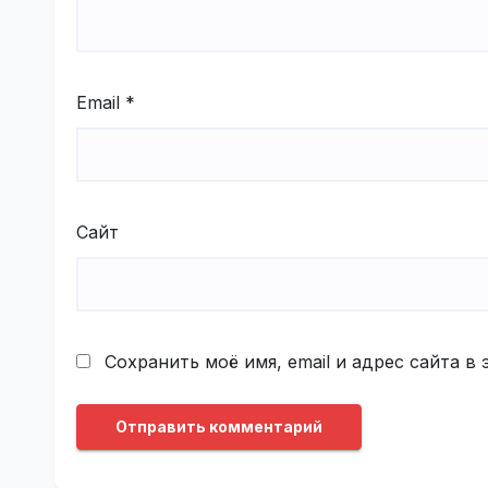
Email
*
Сайт
Сохранить моё имя, email и адрес сайта 