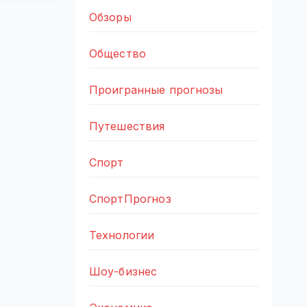
Обзоры
Общество
Проигранные прогнозы
Путешествия
Спорт
СпортПрогноз
Технологии
Шоу-бизнес