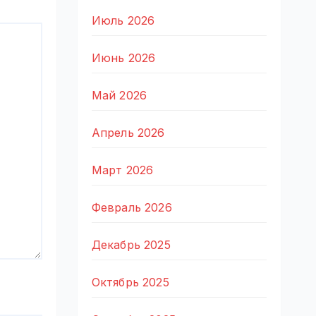
Июль 2026
Июнь 2026
Май 2026
Апрель 2026
Март 2026
Февраль 2026
Декабрь 2025
Октябрь 2025