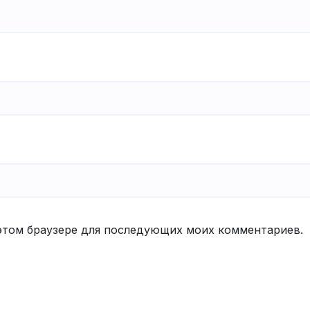
в этом браузере для последующих моих комментариев.