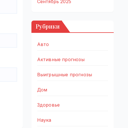
Сентябрь 2025
Рубрики
Авто
Активные прогнозы
Выигрышные прогнозы
Дом
Здоровье
Наука