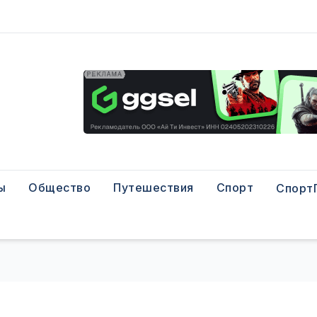
ы
Общество
Путешествия
Спорт
Спорт