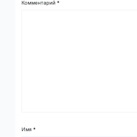
Комментарий
*
Имя
*