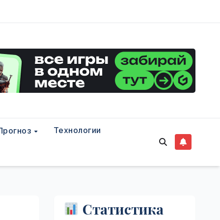
Технологии
Прогноз
Статистика