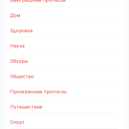
Дом
Здоровье
Наука
Обзоры
Общество
Проигранные прогнозы
Путешествия
Спорт