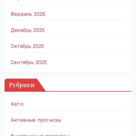
Февраль 2026
Декабрь 2025
Октябрь 2025
Сентябрь 2025
Рубрики
Авто
Активные прогнозы
Выигрышные прогнозы