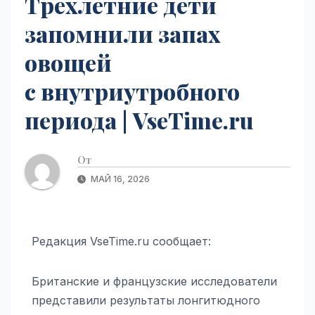
Трехлетние дети
запомнили запах
овощей
с внутриутробного
периода | VseTime.ru
От
МАЙ 16, 2026
Редакция VseTime.ru сообщает:
Британские и французские исследователи
представили результаты лонгитюдного