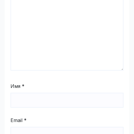
Имя
*
Email
*