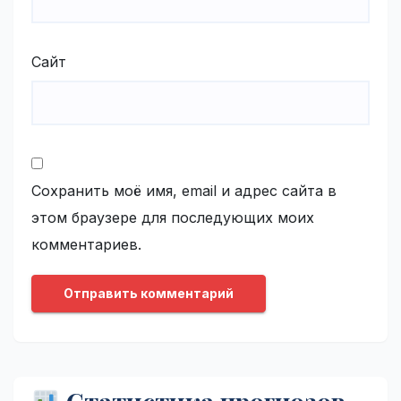
Сайт
Сохранить моё имя, email и адрес сайта в
этом браузере для последующих моих
комментариев.