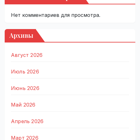
Нет комментариев для просмотра.
Архивы
Август 2026
Июль 2026
Июнь 2026
Май 2026
Апрель 2026
Март 2026