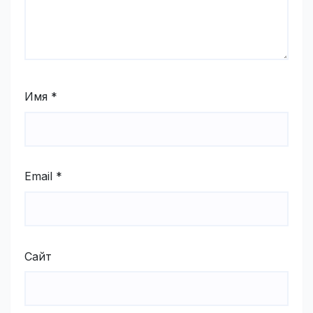
Имя
*
Email
*
Сайт