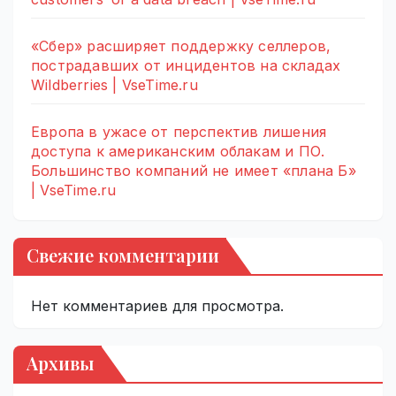
«Сбер» расширяет поддержку селлеров,
пострадавших от инцидентов на складах
Wildberries | VseTime.ru
Европа в ужасе от перспектив лишения
доступа к американским облакам и ПО.
Большинство компаний не имеет «плана Б»
| VseTime.ru
Свежие комментарии
Нет комментариев для просмотра.
Архивы