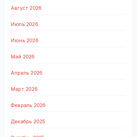
Август 2026
Июль 2026
Июнь 2026
Май 2026
Апрель 2026
Март 2026
Февраль 2026
Декабрь 2025