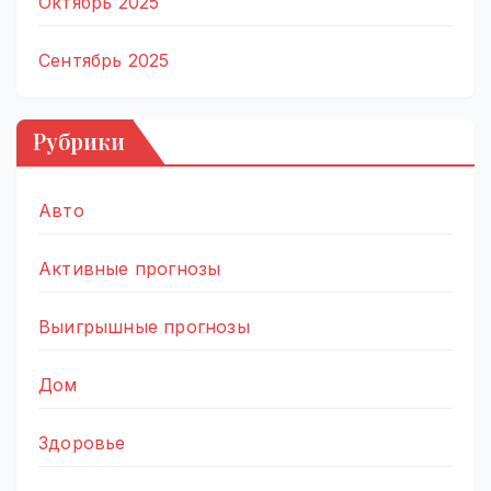
Октябрь 2025
Сентябрь 2025
Рубрики
Авто
Активные прогнозы
Выигрышные прогнозы
Дом
Здоровье