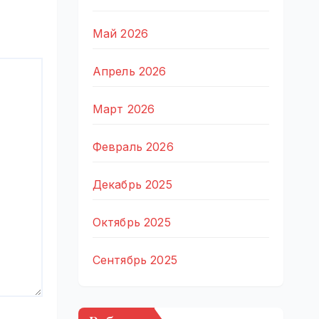
Май 2026
Апрель 2026
Март 2026
Февраль 2026
Декабрь 2025
Октябрь 2025
Сентябрь 2025