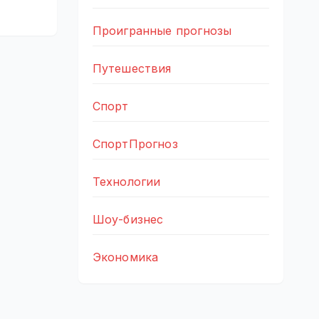
Проигранные прогнозы
Путешествия
Спорт
СпортПрогноз
Технологии
Шоу-бизнес
Экономика