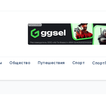
ы
Общество
Путешествия
Спорт
Спорт