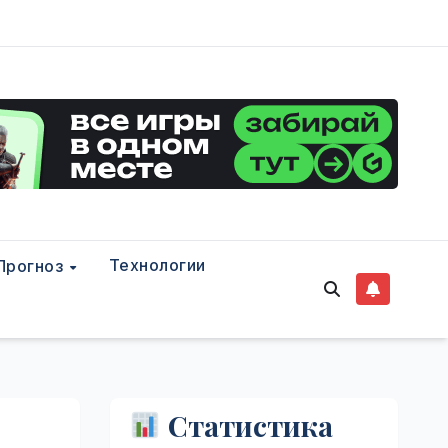
Технологии
Прогноз
Статистика