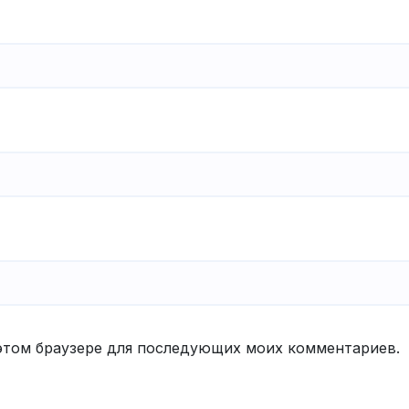
в этом браузере для последующих моих комментариев.