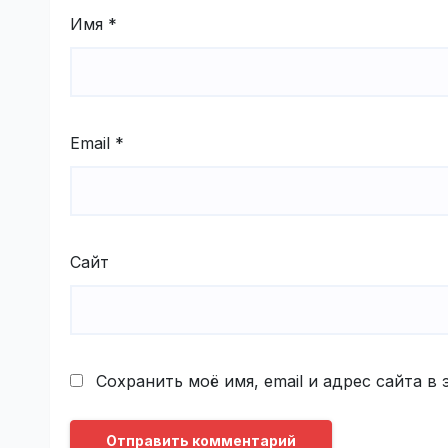
Имя
*
Email
*
Сайт
Сохранить моё имя, email и адрес сайта 