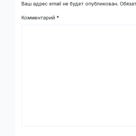
Ваш адрес email не будет опубликован.
Обяза
Комментарий
*