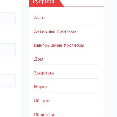
Рубрики
Авто
Активные прогнозы
Выигрышные прогнозы
Дом
Здоровье
Наука
Обзоры
Общество