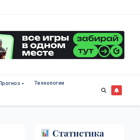
Технологии
Прогноз
Статистика