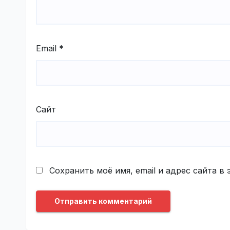
Email
*
Сайт
Сохранить моё имя, email и адрес сайта 