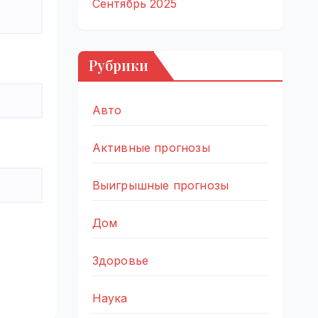
Сентябрь 2025
Рубрики
Авто
Активные прогнозы
Выигрышные прогнозы
Дом
Здоровье
Наука