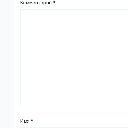
Комментарий
*
Имя
*