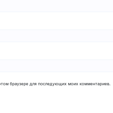
в этом браузере для последующих моих комментариев.