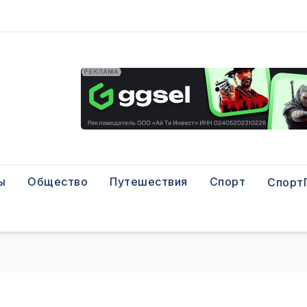
ы
Общество
Путешествия
Спорт
Спорт