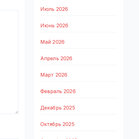
Июль 2026
Июнь 2026
Май 2026
Апрель 2026
Март 2026
Февраль 2026
Декабрь 2025
Октябрь 2025