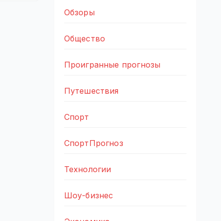
Обзоры
Общество
Проигранные прогнозы
Путешествия
Спорт
СпортПрогноз
Технологии
Шоу-бизнес