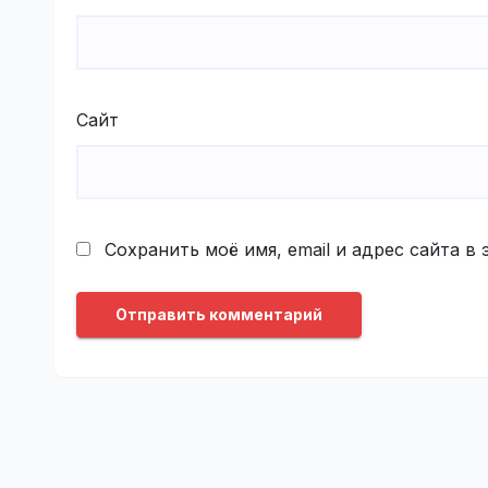
Сайт
Сохранить моё имя, email и адрес сайта 