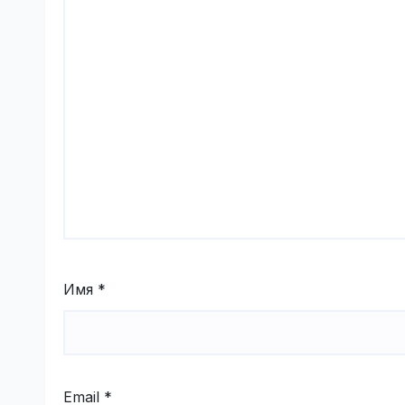
Имя
*
Email
*