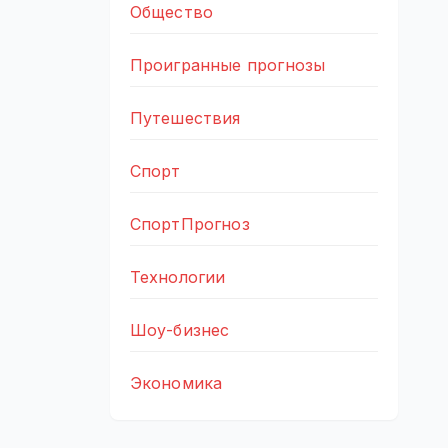
Общество
Проигранные прогнозы
Путешествия
Спорт
СпортПрогноз
Технологии
Шоу-бизнес
Экономика