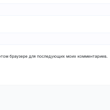
в этом браузере для последующих моих комментариев.