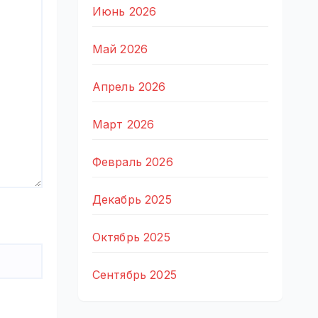
Июнь 2026
Май 2026
Апрель 2026
Март 2026
Февраль 2026
Декабрь 2025
Октябрь 2025
Сентябрь 2025