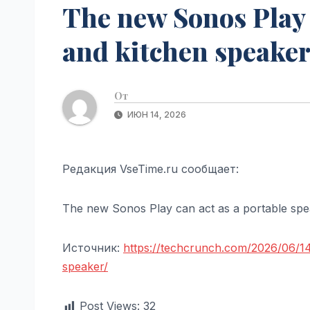
The new Sonos Play
and kitchen speaker
От
ИЮН 14, 2026
Редакция VseTime.ru сообщает:
The new Sonos Play can act as a portable spe
Источник:
https://techcrunch.com/2026/06/1
speaker/
Post Views:
32