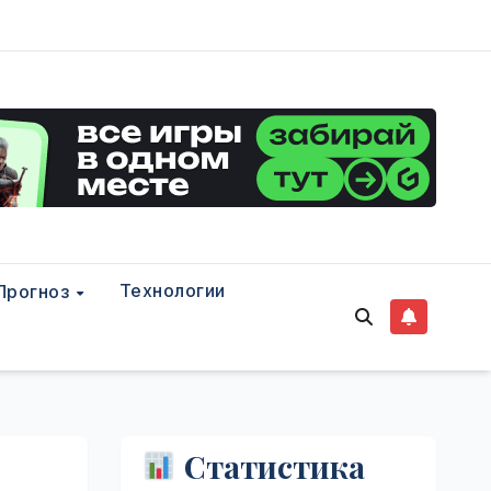
Технологии
Прогноз
Статистика