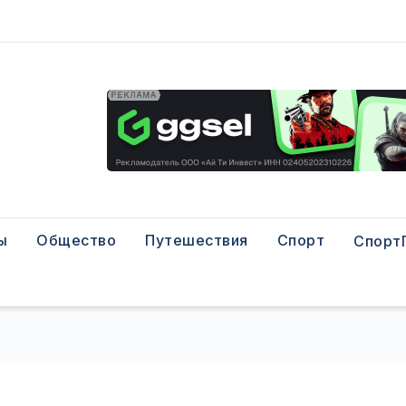
ы
Общество
Путешествия
Спорт
Спорт