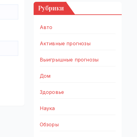
Рубрики
Авто
Активные прогнозы
Выигрышные прогнозы
Дом
Здоровье
Наука
Обзоры