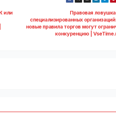
Ж или
Правовая ловушка
специализированных организаций:
|
новые правила торгов могут ограни
конкуренцию | VseTime.