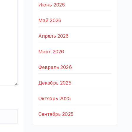
Июнь 2026
Май 2026
Апрель 2026
Март 2026
Февраль 2026
Декабрь 2025
Октябрь 2025
Сентябрь 2025