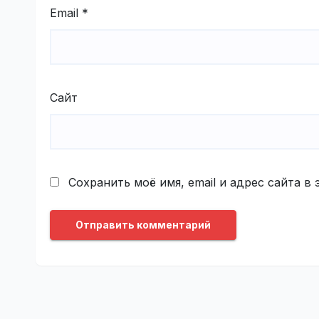
Email
*
Сайт
Сохранить моё имя, email и адрес сайта 