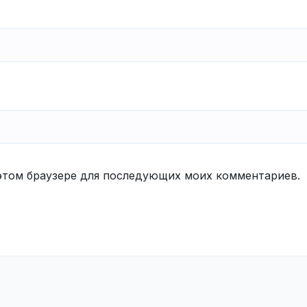
в этом браузере для последующих моих комментариев.