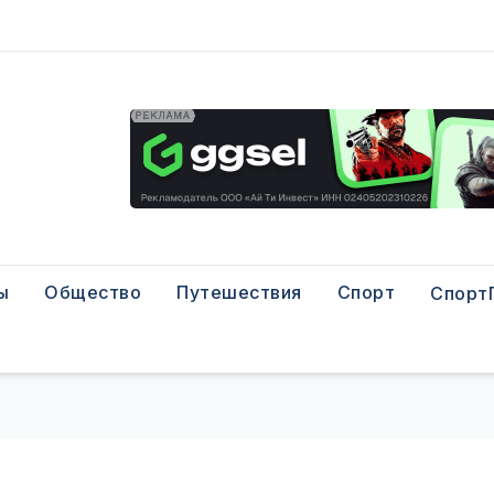
ы
Общество
Путешествия
Спорт
Спорт