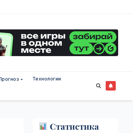
Технологии
Прогноз
Статистика