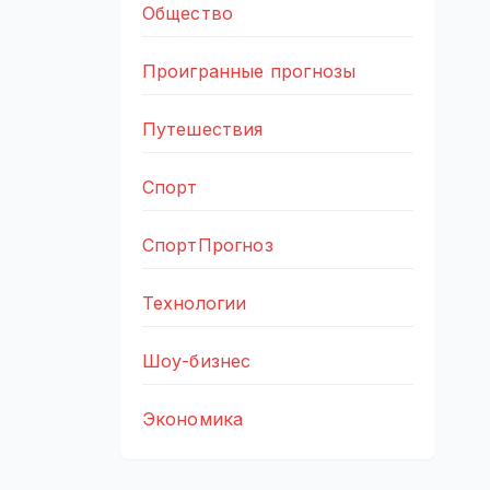
Общество
Проигранные прогнозы
Путешествия
Спорт
СпортПрогноз
Технологии
Шоу-бизнес
Экономика