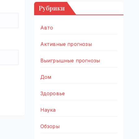
Рубрики
Авто
Активные прогнозы
Выигрышные прогнозы
Дом
Здоровье
Наука
Обзоры