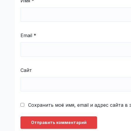
Имя
*
Email
*
Сайт
Сохранить моё имя, email и адрес сайта 