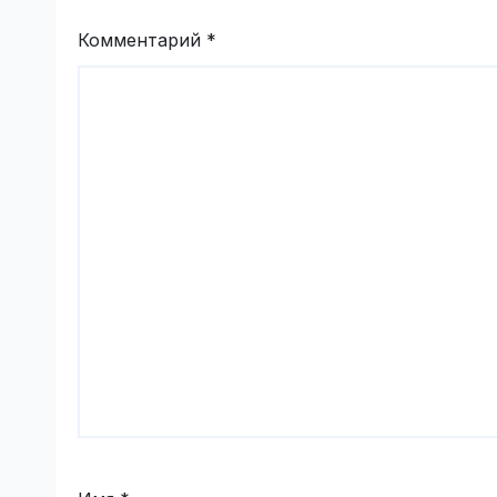
Комментарий
*