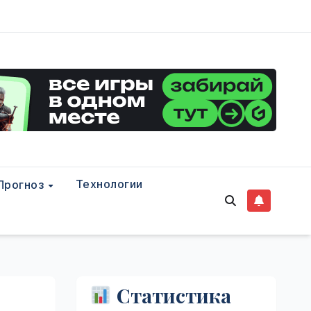
Технологии
Прогноз
Статистика