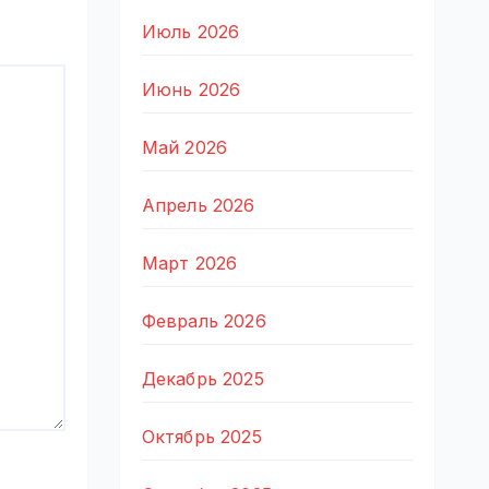
Июль 2026
Июнь 2026
Май 2026
Апрель 2026
Март 2026
Февраль 2026
Декабрь 2025
Октябрь 2025