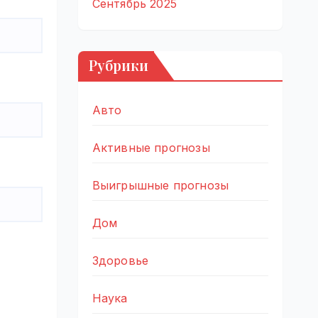
Сентябрь 2025
Рубрики
Авто
Активные прогнозы
Выигрышные прогнозы
Дом
Здоровье
Наука