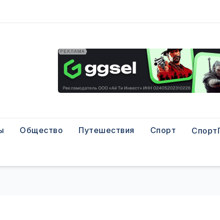
ы
Общество
Путешествия
Спорт
Спорт