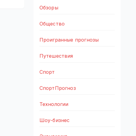
Обзоры
Общество
Проигранные прогнозы
Путешествия
Спорт
СпортПрогноз
Технологии
Шоу-бизнес