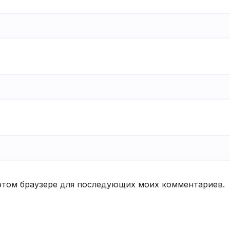
в этом браузере для последующих моих комментариев.