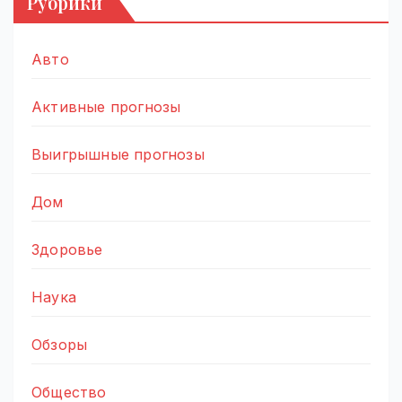
Рубрики
Авто
Активные прогнозы
Выигрышные прогнозы
Дом
Здоровье
Наука
Обзоры
Общество