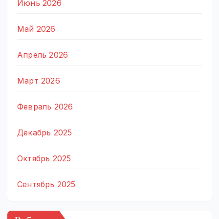
Июнь 2026
Май 2026
Апрель 2026
Март 2026
Февраль 2026
Декабрь 2025
Октябрь 2025
Сентябрь 2025