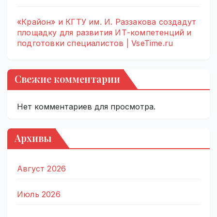
«Крайон» и КГТУ им. И. Раззакова создадут
площадку для развития ИТ-компетенций и
подготовки специалистов | VseTime.ru
Свежие комментарии
Нет комментариев для просмотра.
Архивы
Август 2026
Июль 2026