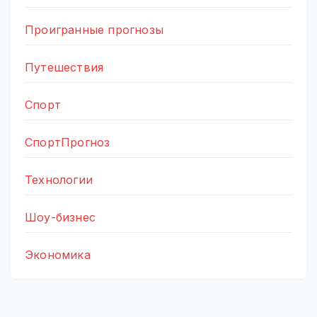
Проигранные прогнозы
Путешествия
Спорт
СпортПрогноз
Технологии
Шоу-бизнес
Экономика