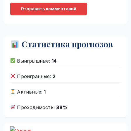
Статистика прогнозов
Выигрышные:
14
Проигранные:
2
Активные:
1
Проходимость:
88%