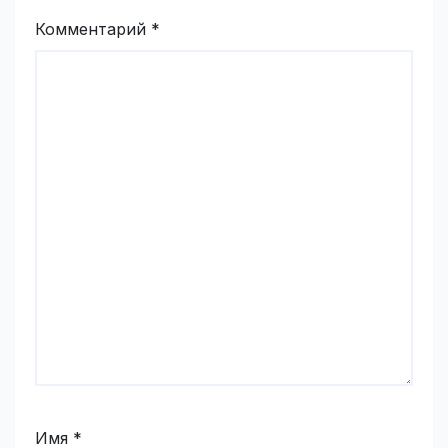
Комментарий
*
Имя
*