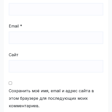
Email
*
Сайт
Сохранить моё имя, email и адрес сайта в
этом браузере для последующих моих
комментариев.