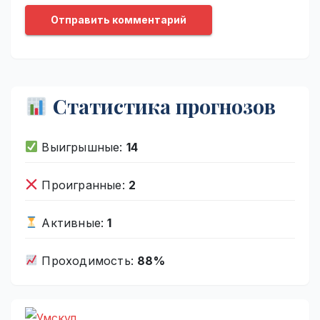
Статистика прогнозов
Выигрышные:
14
Проигранные:
2
Активные:
1
Проходимость:
88%