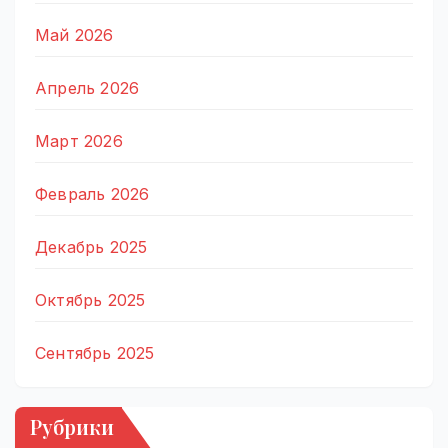
Май 2026
Апрель 2026
Март 2026
Февраль 2026
Декабрь 2025
Октябрь 2025
Сентябрь 2025
Рубрики