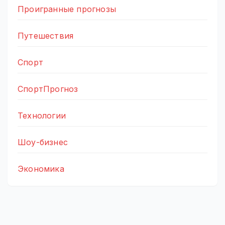
Проигранные прогнозы
Путешествия
Спорт
СпортПрогноз
Технологии
Шоу-бизнес
Экономика