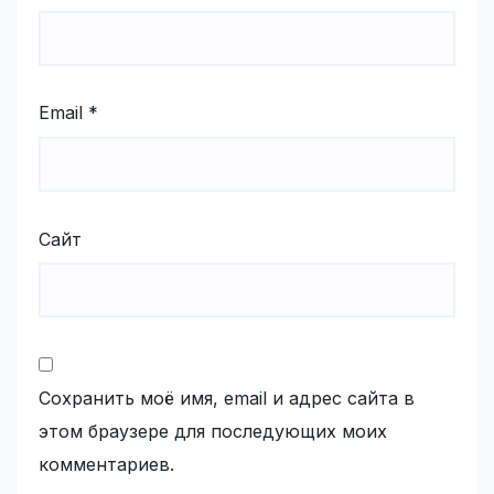
Email
*
Сайт
Сохранить моё имя, email и адрес сайта в
этом браузере для последующих моих
комментариев.