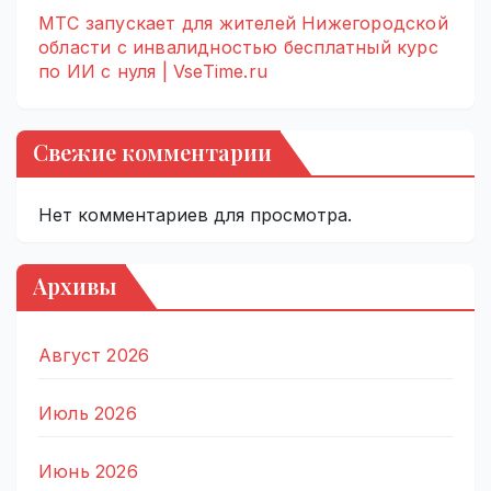
МТС запускает для жителей Нижегородской
области с инвалидностью бесплатный курс
по ИИ с нуля | VseTime.ru
Свежие комментарии
Нет комментариев для просмотра.
Архивы
Август 2026
Июль 2026
Июнь 2026