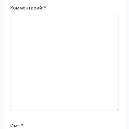
Комментарий
*
Имя
*