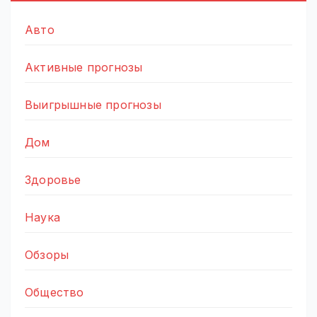
Авто
Активные прогнозы
Выигрышные прогнозы
Дом
Здоровье
Наука
Обзоры
Общество