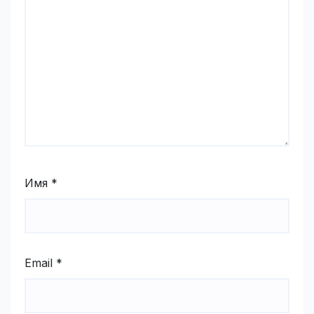
Имя
*
Email
*