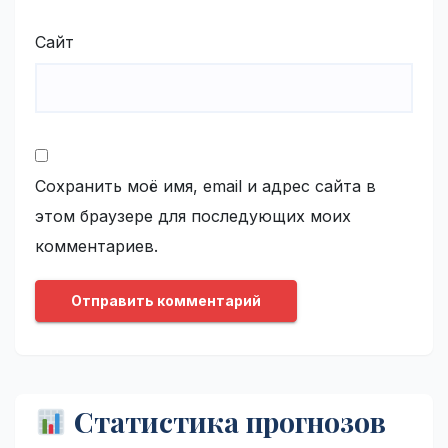
Сайт
Сохранить моё имя, email и адрес сайта в
этом браузере для последующих моих
комментариев.
Статистика прогнозов