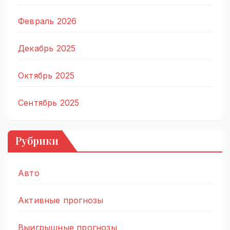
Февраль 2026
Декабрь 2025
Октябрь 2025
Сентябрь 2025
Рубрики
Авто
Активные прогнозы
Выигрышные прогнозы