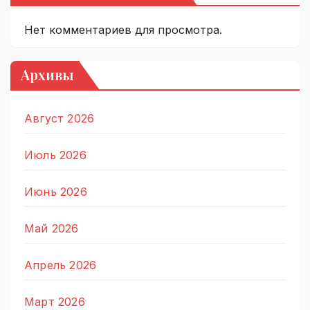
Нет комментариев для просмотра.
Архивы
Август 2026
Июль 2026
Июнь 2026
Май 2026
Апрель 2026
Март 2026