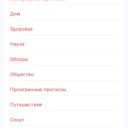
Дом
Здоровье
Наука
Обзоры
Общество
Проигранные прогнозы
Путешествия
Спорт