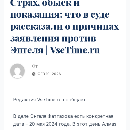
Страх, обыск и
показания: что в суде
рассказали о причинах
заявления против
Энгеля | VseTime.ru
От
ФЕВ 19, 2026
Редакция VseTime.ru сообщает:
В деле Энгеля Фаттахова есть конкретная
дата – 20 мая 2024 года. В этот день Алмаз