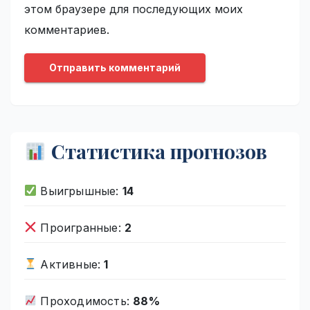
этом браузере для последующих моих
комментариев.
Статистика прогнозов
Выигрышные:
14
Проигранные:
2
Активные:
1
Проходимость:
88%