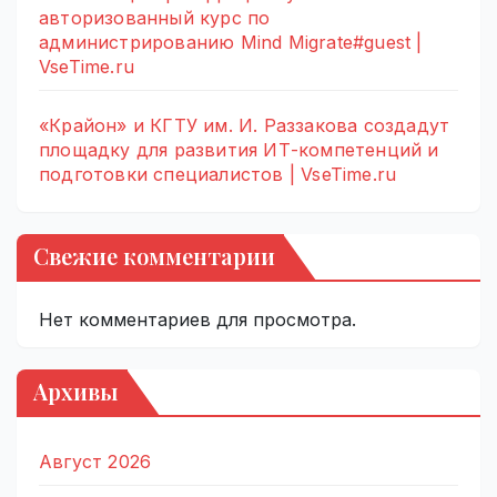
авторизованный курс по
администрированию Mind Migrate#guest |
VseTime.ru
«Крайон» и КГТУ им. И. Раззакова создадут
площадку для развития ИТ-компетенций и
подготовки специалистов | VseTime.ru
Свежие комментарии
Нет комментариев для просмотра.
Архивы
Август 2026