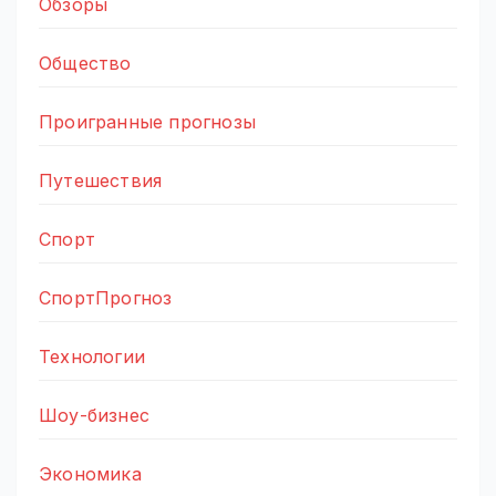
Обзоры
Общество
Проигранные прогнозы
Путешествия
Спорт
СпортПрогноз
Технологии
Шоу-бизнес
Экономика