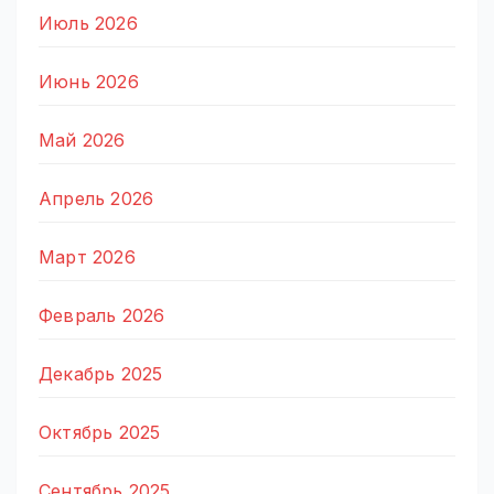
Июль 2026
Июнь 2026
Май 2026
Апрель 2026
Март 2026
Февраль 2026
Декабрь 2025
Октябрь 2025
Сентябрь 2025