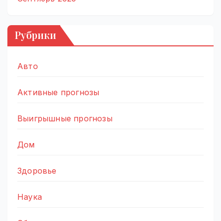
Рубрики
Авто
Активные прогнозы
Выигрышные прогнозы
Дом
Здоровье
Наука