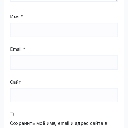
Имя
*
Email
*
Сайт
Сохранить моё имя, email и адрес сайта в