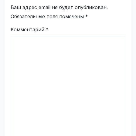
Ваш адрес email не будет опубликован.
Обязательные поля помечены
*
Комментарий
*