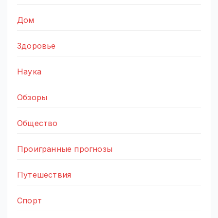
Дом
Здоровье
Наука
Обзоры
Общество
Проигранные прогнозы
Путешествия
Спорт