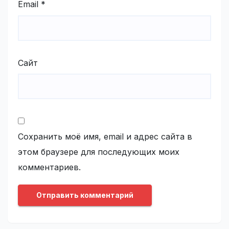
Email
*
Сайт
Сохранить моё имя, email и адрес сайта в
этом браузере для последующих моих
комментариев.