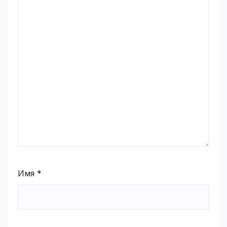
Имя
*