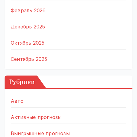
Февраль 2026
Декабрь 2025
Октябрь 2025
Сентябрь 2025
Рубрики
Авто
Активные прогнозы
Выигрышные прогнозы