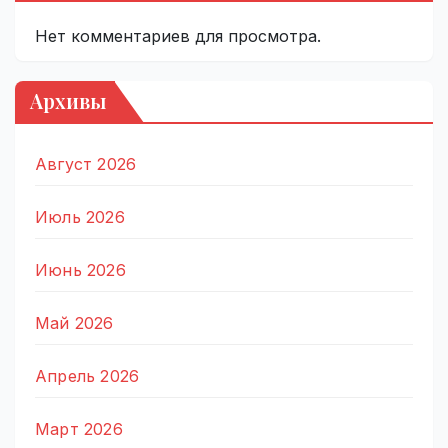
Нет комментариев для просмотра.
Архивы
Август 2026
Июль 2026
Июнь 2026
Май 2026
Апрель 2026
Март 2026