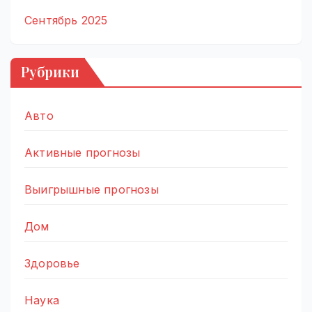
Сентябрь 2025
Рубрики
Авто
Активные прогнозы
Выигрышные прогнозы
Дом
Здоровье
Наука