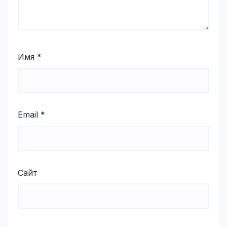
Имя
*
Email
*
Сайт