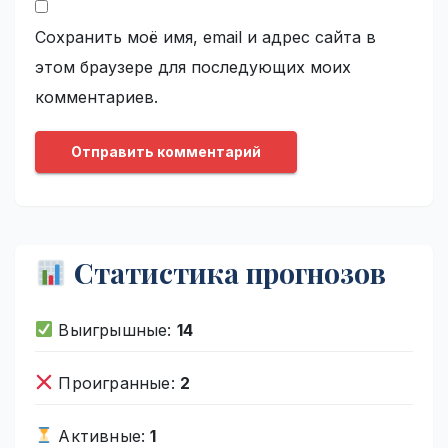
Сохранить моё имя, email и адрес сайта в
этом браузере для последующих моих
комментариев.
Статистика прогнозов
Выигрышные:
14
Проигранные:
2
Активные:
1