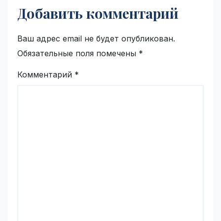
Добавить комментарий
Ваш адрес email не будет опубликован.
Обязательные поля помечены
*
Комментарий
*