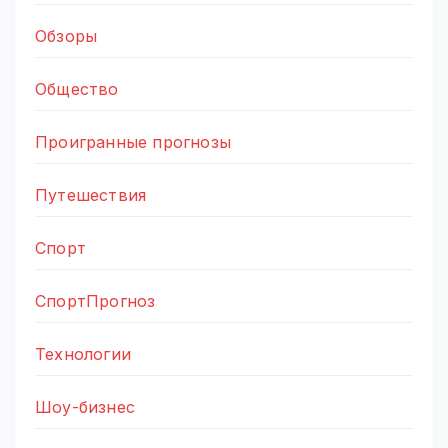
Обзоры
Общество
Проигранные прогнозы
Путешествия
Спорт
СпортПрогноз
Технологии
Шоу-бизнес