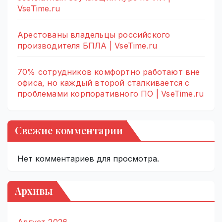
VseTime.ru
Арестованы владельцы российского
производителя БПЛА | VseTime.ru
70% сотрудников комфортно работают вне
офиса, но каждый второй сталкивается с
проблемами корпоративного ПО | VseTime.ru
Свежие комментарии
Нет комментариев для просмотра.
Архивы