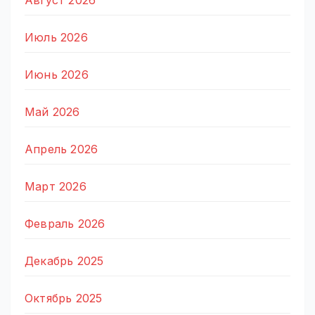
Август 2026
Июль 2026
Июнь 2026
Май 2026
Апрель 2026
Март 2026
Февраль 2026
Декабрь 2025
Октябрь 2025