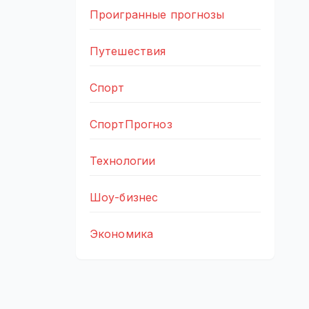
Проигранные прогнозы
Путешествия
Спорт
СпортПрогноз
Технологии
Шоу-бизнес
Экономика