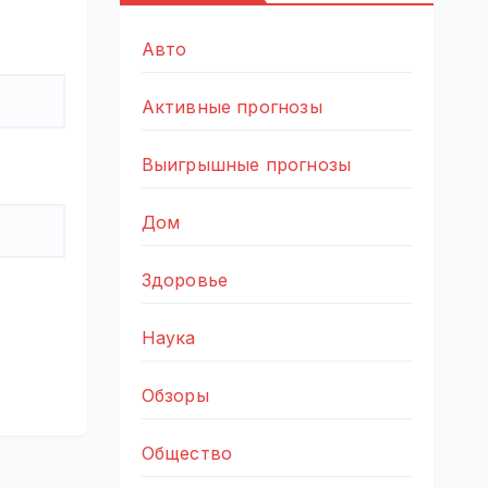
Авто
Активные прогнозы
Выигрышные прогнозы
Дом
Здоровье
Наука
Обзоры
Общество