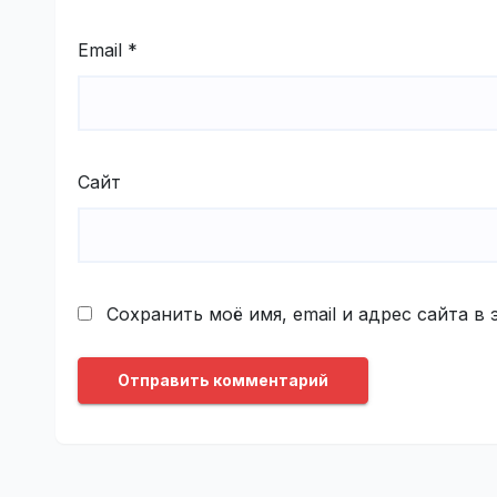
Email
*
Сайт
Сохранить моё имя, email и адрес сайта 