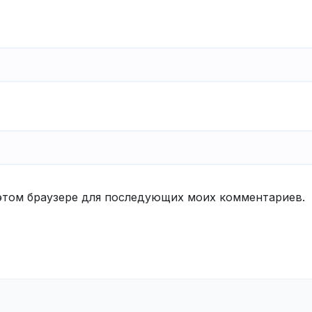
в этом браузере для последующих моих комментариев.