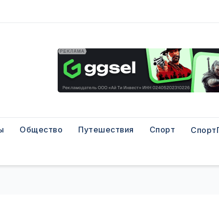
ы
Общество
Путешествия
Спорт
Спорт