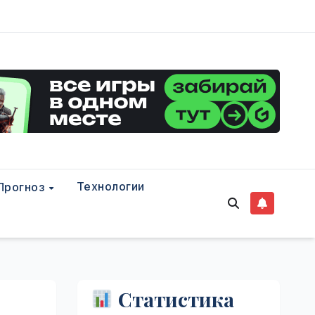
Технологии
Прогноз
Статистика