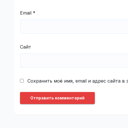
Email
*
Сайт
Сохранить моё имя, email и адрес сайта 