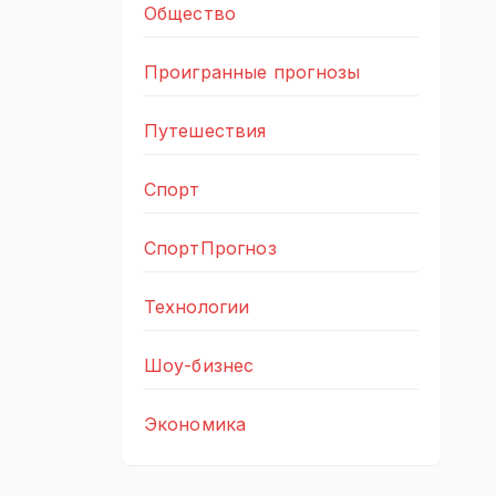
Общество
Проигранные прогнозы
Путешествия
Спорт
СпортПрогноз
Технологии
Шоу-бизнес
Экономика