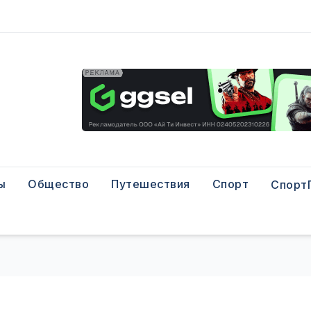
ы
Общество
Путешествия
Спорт
Спорт