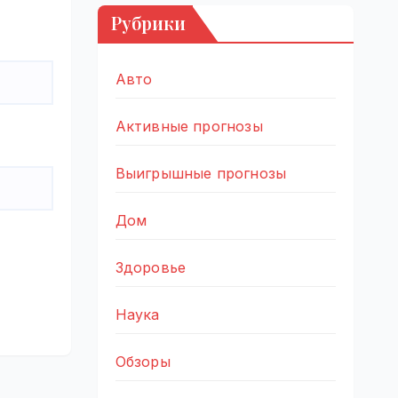
Рубрики
Авто
Активные прогнозы
Выигрышные прогнозы
Дом
Здоровье
Наука
Обзоры