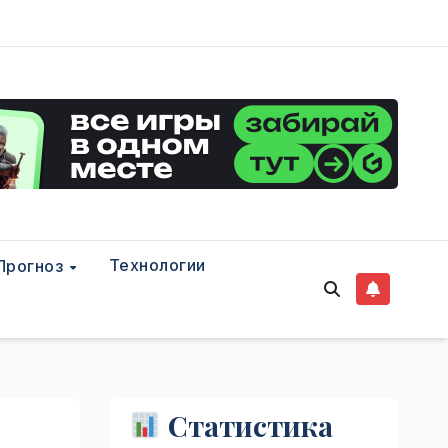
Технологии
Прогноз
Статистика