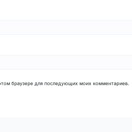
в этом браузере для последующих моих комментариев.