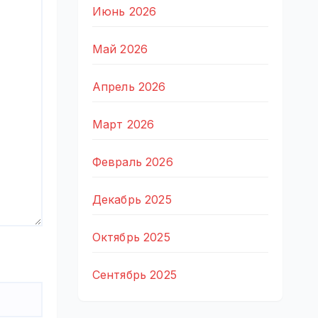
Июнь 2026
Май 2026
Апрель 2026
Март 2026
Февраль 2026
Декабрь 2025
Октябрь 2025
Сентябрь 2025