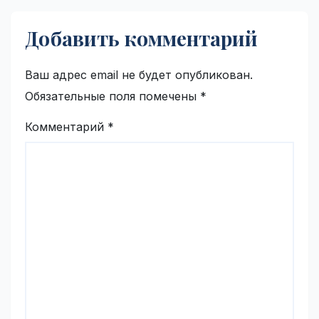
Добавить комментарий
Ваш адрес email не будет опубликован.
Обязательные поля помечены
*
Комментарий
*