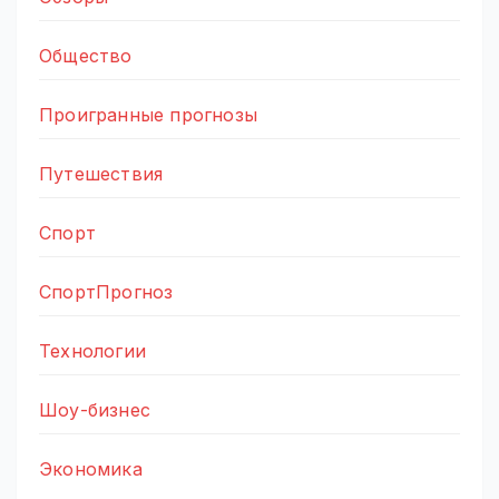
Общество
Проигранные прогнозы
Путешествия
Спорт
СпортПрогноз
Технологии
Шоу-бизнес
Экономика