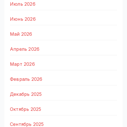
Июль 2026
Июнь 2026
Май 2026
Апрель 2026
Март 2026
Февраль 2026
Декабрь 2025
Октябрь 2025
Сентябрь 2025