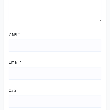
Имя
*
Email
*
Сайт