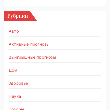
Рубрики
Авто
Активные прогнозы
Выигрышные прогнозы
Дом
Здоровье
Наука
Обзоры