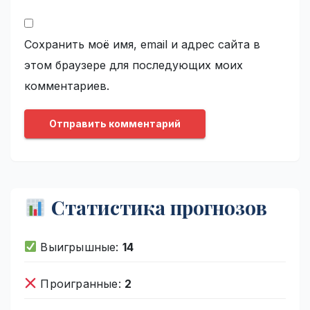
Сохранить моё имя, email и адрес сайта в
этом браузере для последующих моих
комментариев.
Статистика прогнозов
Выигрышные:
14
Проигранные:
2