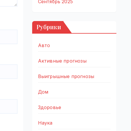
Сентябрь 2025
Рубрики
Авто
Активные прогнозы
Выигрышные прогнозы
Дом
Здоровье
Наука