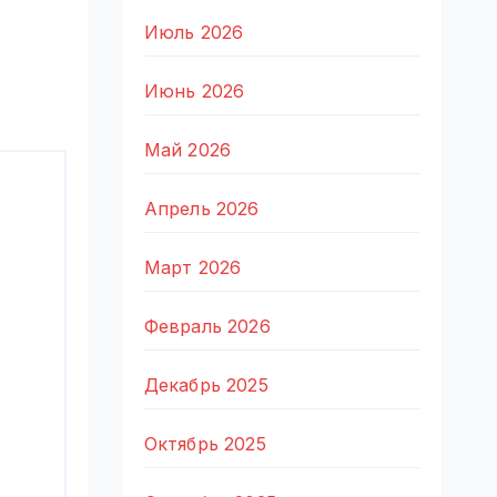
Июль 2026
Июнь 2026
Май 2026
Апрель 2026
Март 2026
Февраль 2026
Декабрь 2025
Октябрь 2025