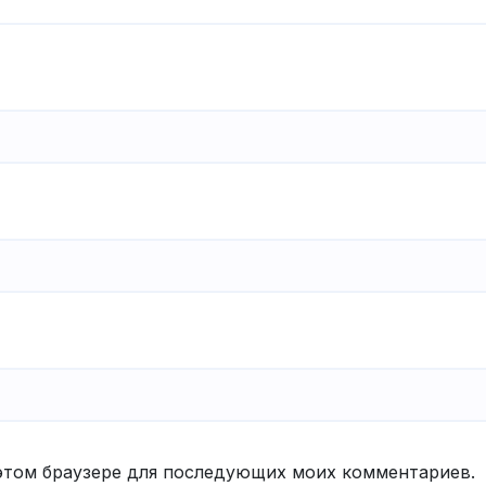
в этом браузере для последующих моих комментариев.