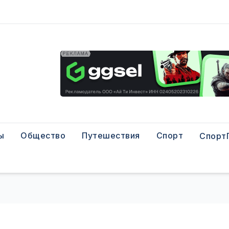
ы
Общество
Путешествия
Спорт
Спорт