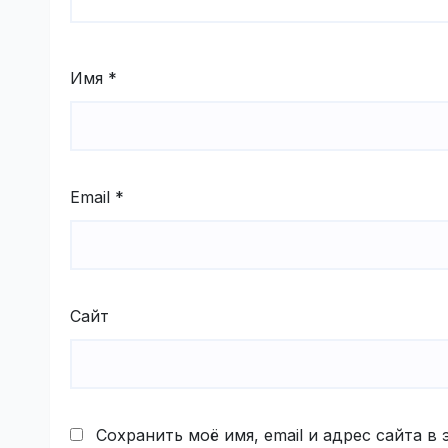
Имя
*
Email
*
Сайт
Сохранить моё имя, email и адрес сайта 