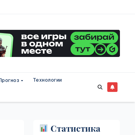
Технологии
Прогноз
Статистика