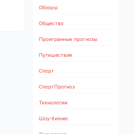
Обзоры
Общество
Проигранные прогнозы
Путешествия
Спорт
СпортПрогноз
Технологии
Шоу-бизнес