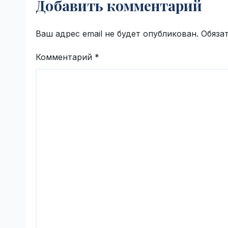
Добавить комментарий
Ваш адрес email не будет опубликован.
Обяза
Комментарий
*