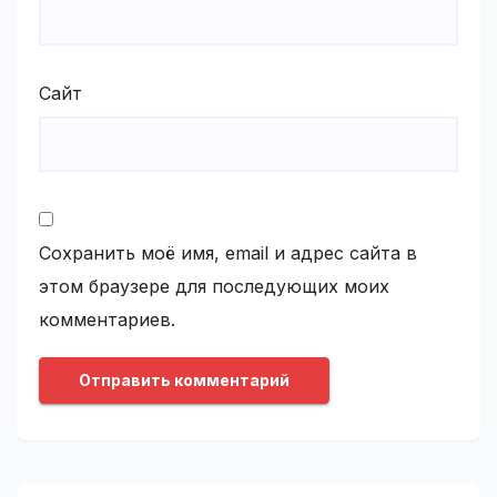
Сайт
Сохранить моё имя, email и адрес сайта в
этом браузере для последующих моих
комментариев.