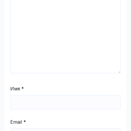
Имя
*
Email
*