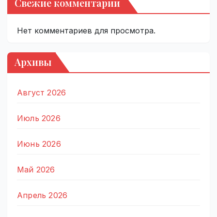
Свежие комментарии
Нет комментариев для просмотра.
Архивы
Август 2026
Июль 2026
Июнь 2026
Май 2026
Апрель 2026