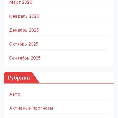
Март 2026
Февраль 2026
Декабрь 2025
Октябрь 2025
Сентябрь 2025
Рубрики
Авто
Активные прогнозы