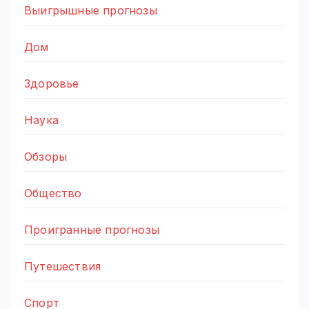
Выигрышные прогнозы
Дом
Здоровье
Наука
Обзоры
Общество
Проигранные прогнозы
Путешествия
Спорт