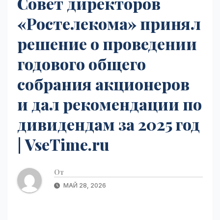
Совет директоров
«Ростелекома» принял
решение о проведении
годового общего
собрания акционеров
и дал рекомендации по
дивидендам за 2025 год
| VseTime.ru
От
МАЙ 28, 2026