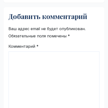
Добавить комментарий
Ваш адрес email не будет опубликован.
Обязательные поля помечены
*
Комментарий
*