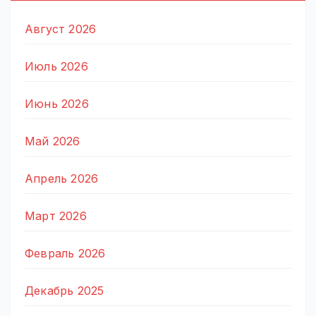
Август 2026
Июль 2026
Июнь 2026
Май 2026
Апрель 2026
Март 2026
Февраль 2026
Декабрь 2025