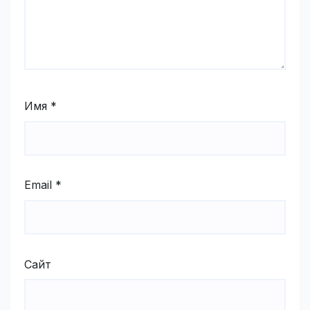
Имя
*
Email
*
Сайт