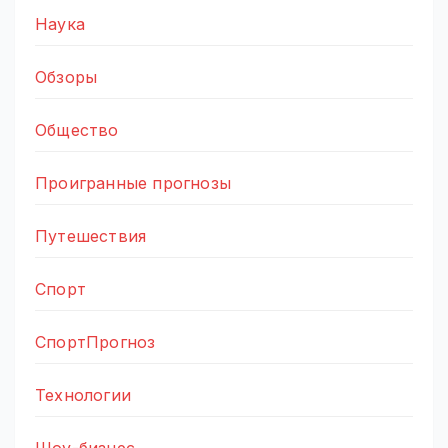
Наука
Обзоры
Общество
Проигранные прогнозы
Путешествия
Спорт
СпортПрогноз
Технологии
Шоу-бизнес