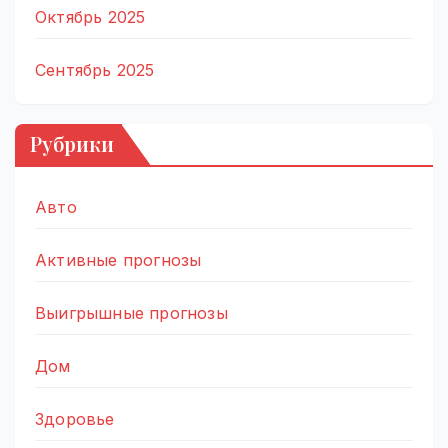
Октябрь 2025
Сентябрь 2025
Рубрики
Авто
Активные прогнозы
Выигрышные прогнозы
Дом
Здоровье