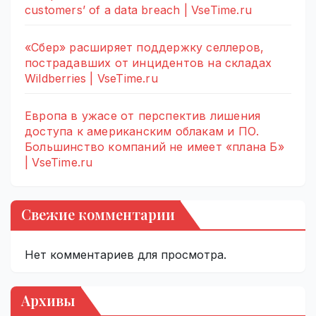
customers’ of a data breach | VseTime.ru
«Сбер» расширяет поддержку селлеров,
пострадавших от инцидентов на складах
Wildberries | VseTime.ru
Европа в ужасе от перспектив лишения
доступа к американским облакам и ПО.
Большинство компаний не имеет «плана Б»
| VseTime.ru
Свежие комментарии
Нет комментариев для просмотра.
Архивы