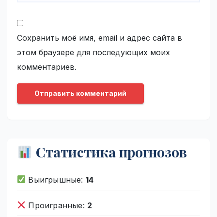
Сохранить моё имя, email и адрес сайта в
этом браузере для последующих моих
комментариев.
Статистика прогнозов
Выигрышные:
14
Проигранные:
2